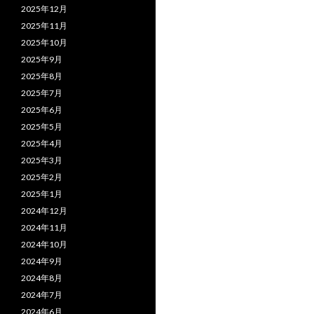
2025年12月
2025年11月
2025年10月
2025年9月
2025年8月
2025年7月
2025年6月
2025年5月
2025年4月
2025年3月
2025年2月
2025年1月
2024年12月
2024年11月
2024年10月
2024年9月
2024年8月
2024年7月
2024年6月