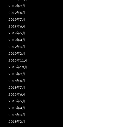
2019年9月
2019年8月
2019年7月
2019年6月
2019年5月
2019年4月
2019年3月
2019年2月
2018年11月
2018年10月
2018年9月
2018年8月
2018年7月
2018年6月
2018年5月
2018年4月
2018年3月
2018年2月