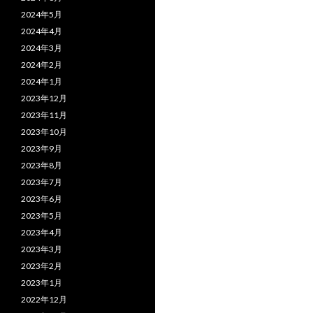
2024年5月
2024年4月
2024年3月
2024年2月
2024年1月
2023年12月
2023年11月
2023年10月
2023年9月
2023年8月
2023年7月
2023年6月
2023年5月
2023年4月
2023年3月
2023年2月
2023年1月
2022年12月