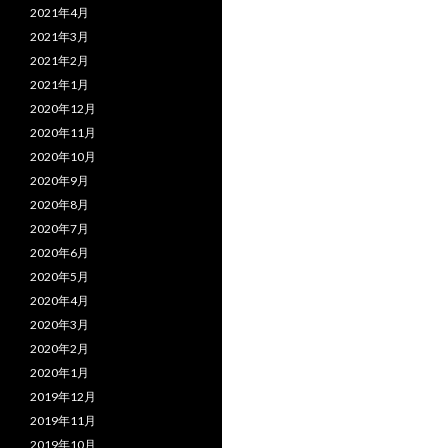
2021年4月
2021年3月
2021年2月
2021年1月
2020年12月
2020年11月
2020年10月
2020年9月
2020年8月
2020年7月
2020年6月
2020年5月
2020年4月
2020年3月
2020年2月
2020年1月
2019年12月
2019年11月
2019年10月