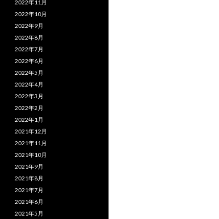
2022年11月
2022年10月
2022年9月
2022年8月
2022年7月
2022年6月
2022年5月
2022年4月
2022年3月
2022年2月
2022年1月
2021年12月
2021年11月
2021年10月
2021年9月
2021年8月
2021年7月
2021年6月
2021年5月