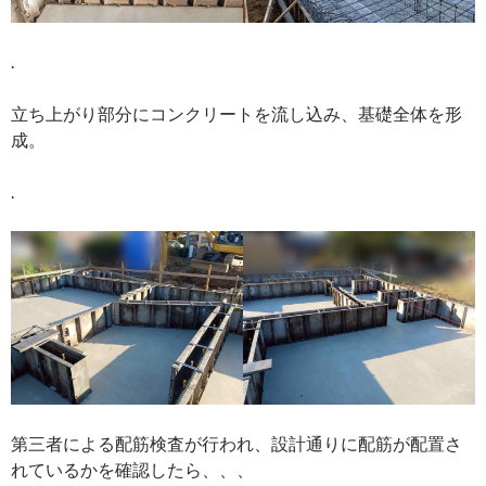
.
立ち上がり部分にコンクリートを流し込み、基礎全体を形
成。
.
第三者による配筋検査が行われ、設計通りに配筋が配置さ
れているかを確認したら、、、