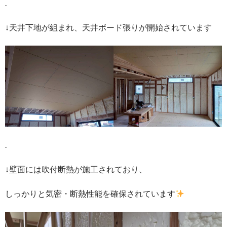
.
↓天井下地が組まれ、天井ボード張りが開始されています
.
↓壁面には吹付断熱が施工されており、
しっかりと気密・断熱性能を確保されています