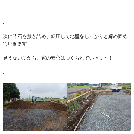
.
.
次に砕石を敷き詰め、転圧して地盤をしっかりと締め固め
ていきます。
見えない所から、家の安心はつくられていきます！
.