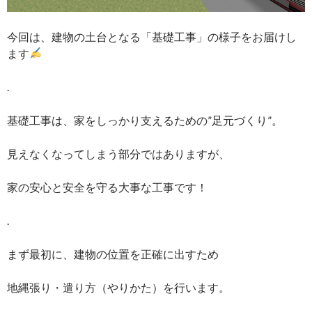
今回は、建物の土台となる「基礎工事」の様子をお届けし
ます
.
基礎工事は、家をしっかり支えるための”足元づくり”。
見えなくなってしまう部分ではありますが、
家の安心と安全を守る大事な工事です！
.
まず最初に、建物の位置を正確に出すため
地縄張り・遣り方（やりかた）を行います。