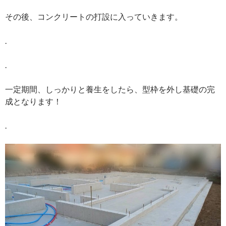
その後、コンクリートの打設に入っていきます。
.
.
一定期間、しっかりと養生をしたら、型枠を外し基礎の完
成となります！
.