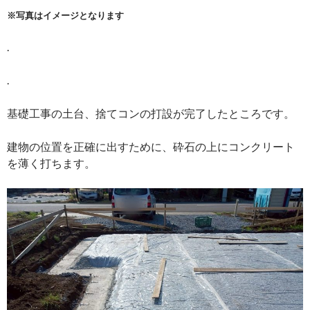
※写真はイメージとなります
.
.
基礎工事の土台、捨てコンの打設が完了したところです。
建物の位置を正確に出すために、砕石の上にコンクリート
を薄く打ちます。