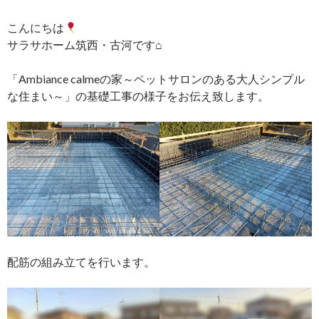
こんにちは
サラサホーム筑西・古河です⌂
「Ambiance calmeの家～ペットサロンのある大人シンプル
な住まい～」の基礎工事の様子をお伝え致します。
配筋の組み立てを行います。