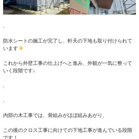
.
防水シートの施工が完了し、軒天の下地も取り付けられて
います
これから外壁工事の仕上げへと進み、外観が一気に整って
いく段階です♩
.
.
内部の木工事では、骨組みがほぼ組みあがり、
この後のクロス工事に向けての下地工事が進んでいる段階
です！