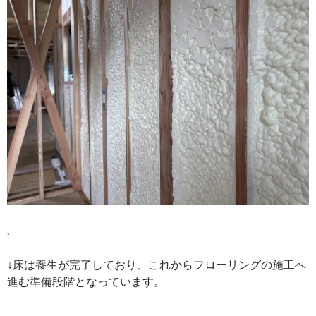
.
↓床は養生が完了しており、これからフローリングの施工へ
進む準備段階となっています。
.