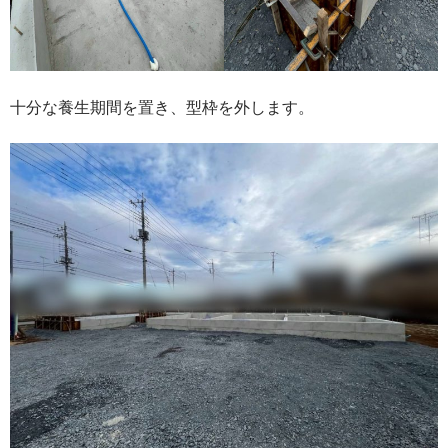
十分な養生期間を置き、型枠を外します。