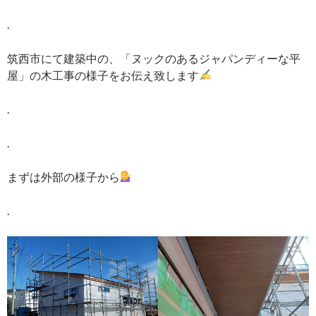
.
筑西市にて建築中の、「ヌックのあるジャパンディーな平
屋」の木工事の様子をお伝え致します
.
.
まずは外部の様子から
.