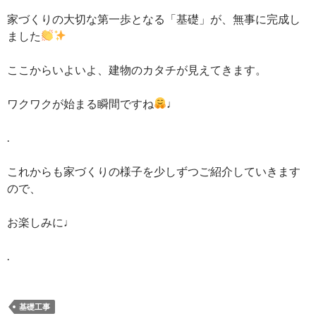
家づくりの大切な第一歩となる「基礎」が、無事に完成し
ました
ここからいよいよ、建物のカタチが見えてきます。
ワクワクが始まる瞬間ですね
♩
.
これからも家づくりの様子を少しずつご紹介していきます
ので、
お楽しみに♩
.
基礎工事