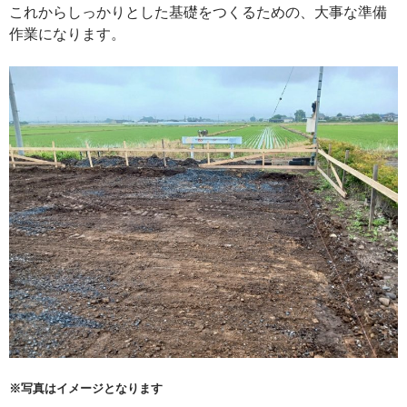
これからしっかりとした基礎をつくるための、大事な準備
作業になります。
※写真はイメージとなります