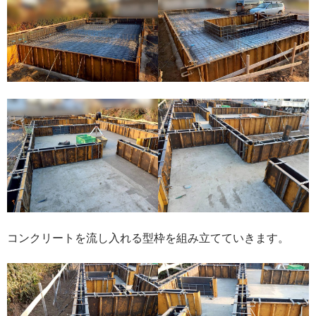
コンクリートを流し入れる型枠を組み立てていきます。