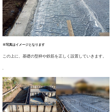
※写真はイメージとなります
この上に、基礎の型枠や鉄筋を正しく設置していきます。
.