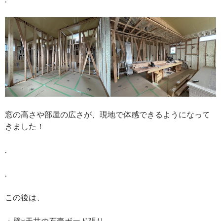
窓の高さや部屋の広さが、現地で体感できるようになって
きました！
.
.
この後は、
・壁×天井の石膏ボード張り