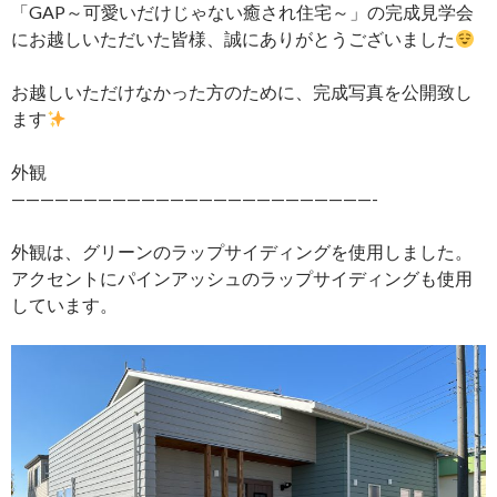
「GAP～可愛いだけじゃない癒され住宅～」の完成見学会
にお越しいただいた皆様、誠にありがとうございました
お越しいただけなかった方のために、完成写真を公開致し
ます
外観
—————————————————————————-
外観は、グリーンのラップサイディングを使用しました。
アクセントにパインアッシュのラップサイディングも使用
しています。