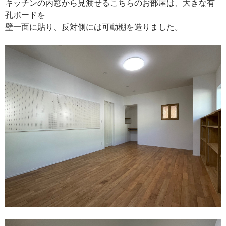
キッチンの内窓から見渡せるこちらのお部屋は、大きな有
孔ボードを
壁一面に貼り、反対側には可動棚を造りました。