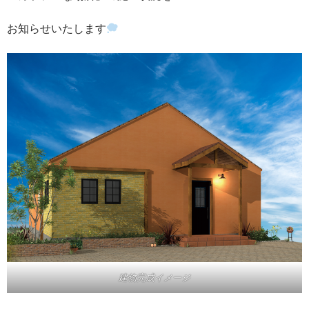
お知らせいたします
建物完成イメージ