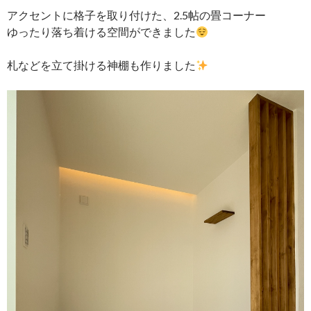
アクセントに格子を取り付けた、2.5帖の畳コーナー
ゆったり落ち着ける空間ができました
札などを立て掛ける神棚も作りました