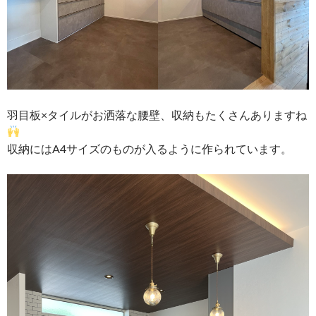
羽目板×タイルがお洒落な腰壁、収納もたくさんありますね
収納にはA4サイズのものが入るように作られています。