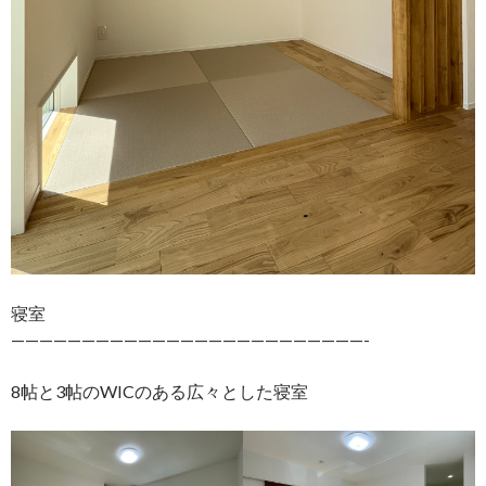
寝室
—————————————————————————-
8帖と3帖のWICのある広々とした寝室