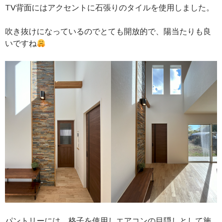
TV背面にはアクセントに石張りのタイルを使用しました。
吹き抜けになっているのでとても開放的で、陽当たりも良
いですね
パントリーには、格子を使用しエアコンの目隠しとして施