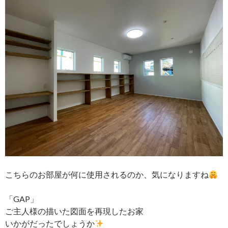
こちらのお部屋が何に使用されるのか、気になりますね
「GAP」
ご主人様の描いた図面を再現したお家
いかがだったでしょうか