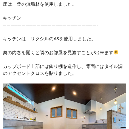
床は、栗の無垢材を使用しました。
キッチン
—————————————————————————-
キッチンは、リクシルのASを使用しました。
奥の内窓を開くと隣のお部屋を見渡すことが出来ます
カップボード上部には飾り棚を造作し、背面にはタイル調
のアクセントクロスを貼りました。