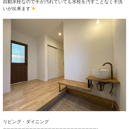
自動水栓なので手が汚れていても水栓を汚すことなく手洗
いが出来ます
リビング・ダイニング
—————————————————————————-