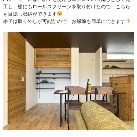
工し、棚にもロールスクリーンを取り付けたので、こちら
も目隠し収納ができます
格子は取り外しが可能なので、お掃除も簡単にできます