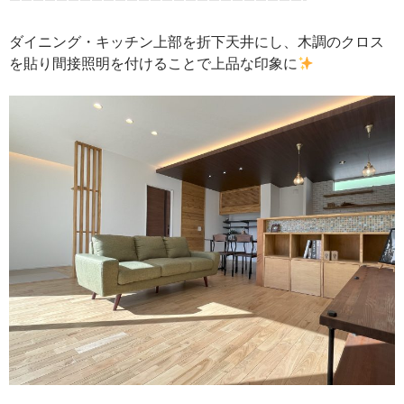
ダイニング・キッチン上部を折下天井にし、木調のクロス
を貼り間接照明を付けることで上品な印象に