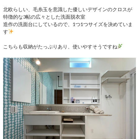
北欧らしい、毛糸玉を意識した優しいデザインのクロスが
特徴的な3帖の広々とした洗面脱衣室
造作の洗面台にしているので、1つ1つサイズを決めていま
す
こちらも収納がたっぷりあり、使いやすそうですね