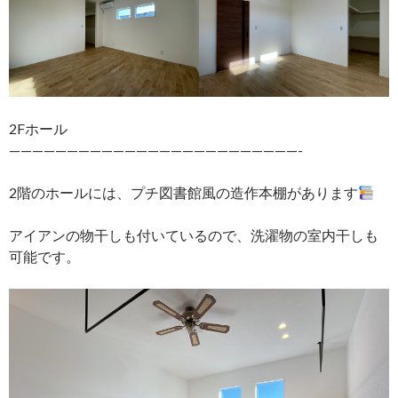
2Fホール
—————————————————————————-
2階のホールには、プチ図書館風の造作本棚があります
アイアンの物干しも付いているので、洗濯物の室内干しも
可能です。