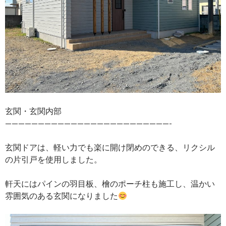
玄関・玄関内部
—————————————————————————-
玄関ドアは、軽い力でも楽に開け閉めのできる、リクシル
の片引戸を使用しました。
軒天にはパインの羽目板、檜のポーチ柱も施工し、温かい
雰囲気のある玄関になりました