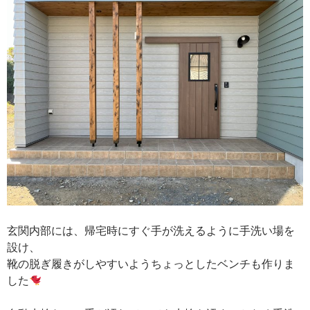
玄関内部には、帰宅時にすぐ手が洗えるように手洗い場を
設け、
靴の脱ぎ履きがしやすいようちょっとしたベンチも作りま
した