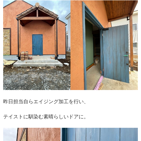
昨日担当自らエイジング加工を行い、
テイストに馴染む素晴らしいドアに。