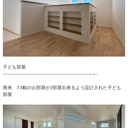
子ども部屋
—————————————————————————-
将来、7.5帖のお部屋が2部屋出来るよう設計された子ども
部屋