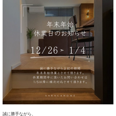
誠に勝手ながら、