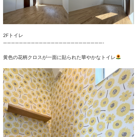
2Fトイレ
—————————————————————————-
黄色の花柄クロスが一面に貼られた華やかなトイレ