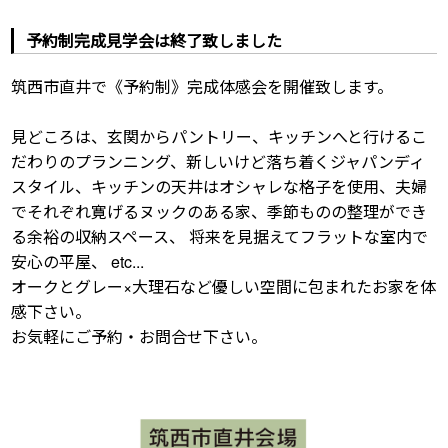
予約制完成見学会は終了致しました
筑西市直井で《予約制》完成体感会を開催致します。
見どころは、玄関からパントリー、キッチンへと行けるこ
だわりのプランニング、新しいけど落ち着くジャパンディ
スタイル、キッチンの天井はオシャレな格子を使用、夫婦
でそれぞれ寛げるヌックのある家、季節ものの整理ができ
る余裕の収納スペース、 将来を見据えてフラットな室内で
安心の平屋、 etc...
オークとグレー×大理石など優しい空間に包まれたお家を体
感下さい。
お気軽にご予約・お問合せ下さい。