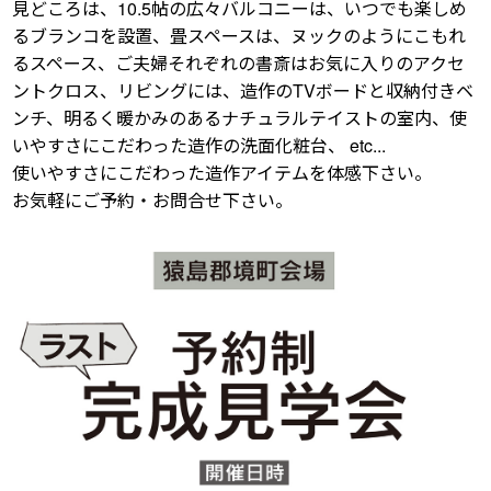
見どころは、10.5帖の広々バルコニーは、いつでも楽しめ
るブランコを設置、畳スペースは、ヌックのようにこもれ
るスペース、ご夫婦それぞれの書斎はお気に入りのアクセ
ントクロス、リビングには、造作のTVボードと収納付きベ
ンチ、明るく暖かみのあるナチュラルテイストの室内、使
いやすさにこだわった造作の洗面化粧台、 etc...
使いやすさにこだわった造作アイテムを体感下さい。
お気軽にご予約・お問合せ下さい。