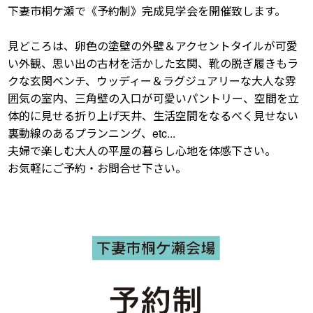
下妻市桐ケ瀬で《予約制》完成見学会を開催致します。
見どころは、卵色の塗壁の外壁＆アクセントタイルが可愛
い外観、思い出の古材を活かした玄関、靴の脱ぎ履きもラ
クな玄関ベンチ、ウッディー＆ラグジュアリーな大人な雰
囲気の室内、三角壁の入口が可愛いパントリー、空間を立
体的に見せる折り上げ天井、生活空間をなるべく見せない
裏動線のあるプランニング、etc...
夫婦で楽しむ大人の平屋の暮らし心地を体感下さい。
お気軽にご予約・お問合せ下さい。