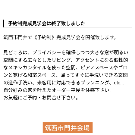
予約制完成見学会は終了致しました
筑西市門井で《予約制》完成見学会を開催致します。
見どころは、プライバシーを確保しつつ大きな窓が明るい
空間にする広々としたリビング、アクセントになる個性的
なメキシカンタイルを使った空間、ピアノスペースやゴロ
ンと寛げる和室スペース、帰ってすぐに手洗いできる玄関
の造作手洗い、来客用に対応できるプランニング、etc...
自分好みの家を叶えたオーダー平屋を体感下さい。
お気軽にご予約・お問合せ下さい。