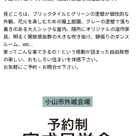
見どころは、ブリックタイルとグリーンの塗壁が個性的な
外観、花火を楽しむための屋上庭園、グレーの塗壁で落ち
着きのある大人シックな室内、随所にオリジナルの造作家
具、明るく開放感抜群の大きな吹き抜け、鏡張りのダンス
ルーム、etc...
家ってこんな事できるの！という感動が詰まった自由発想
の楽しい、おもしろい住まいを体感下さい。
お気軽にご予約・お問合せ下さい。