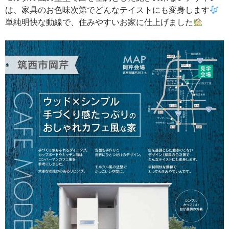
は、家具のお色味次第でどんなテイストにも変身します
単純明快な動線で、住みやすいお家に仕上げました