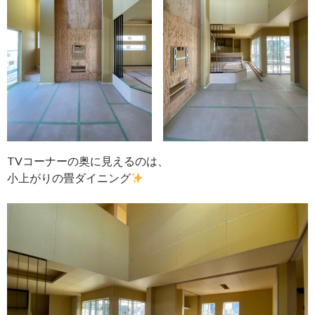
TVコーナーの奥に見えるのは、
小上がりの畳ダイニング