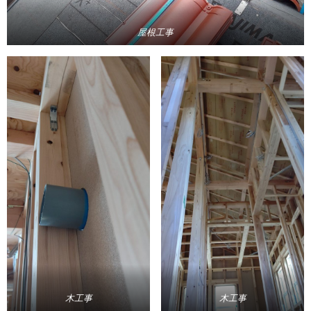
屋根工事
木工事
木工事