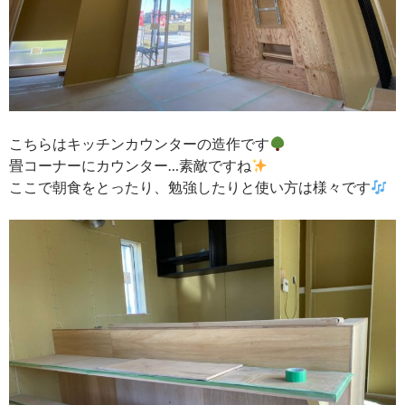
こちらはキッチンカウンターの造作です
畳コーナーにカウンター…素敵ですね
ここで朝食をとったり、勉強したりと使い方は様々です