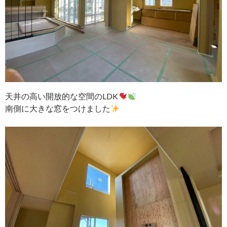
天井の高い開放的な空間のLDK
南側に大きな窓をつけました