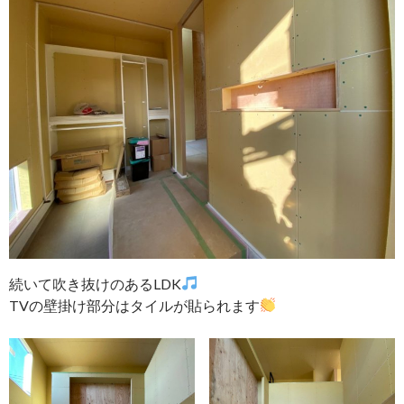
続いて吹き抜けのあるLDK
TVの壁掛け部分はタイルが貼られます