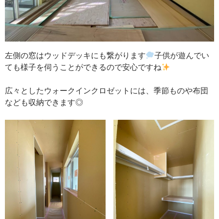
左側の窓はウッドデッキにも繋がります
子供が遊んでい
ても様子を伺うことができるので安心ですね
広々としたウォークインクロゼットには、季節ものや布団
なども収納できます◎