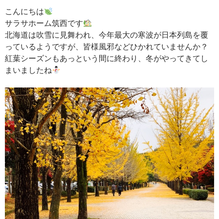
こんにちは
サラサホーム筑西です
北海道は吹雪に見舞われ、今年最大の寒波が日本列島を覆
っているようですが、皆様風邪などひかれていませんか？
紅葉シーズンもあっという間に終わり、冬がやってきてし
まいましたね