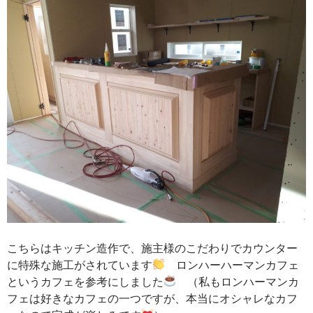
こちらはキッチン造作で、施主様のこだわりでカウンター
に特殊な施工がされています
ロンハーハーマンカフェ
というカフェを参考にしました
（私もロンハーマンカ
フェは好きなカフェの一つですが、本当にオシャレなカフ