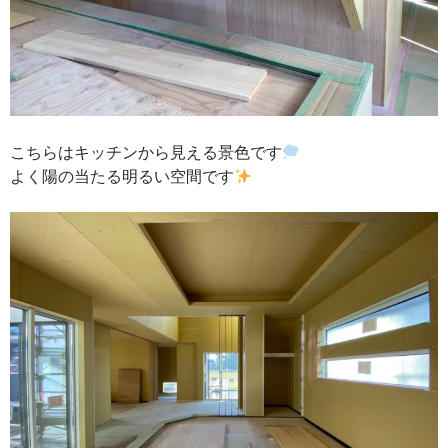
こちらはキッチンから見える景色です
よく陽の当たる明るい空間です