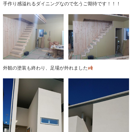
手作り感溢れるダイニングなので乞うご期待です！！！
外観の塗装も終わり、足場が外れました