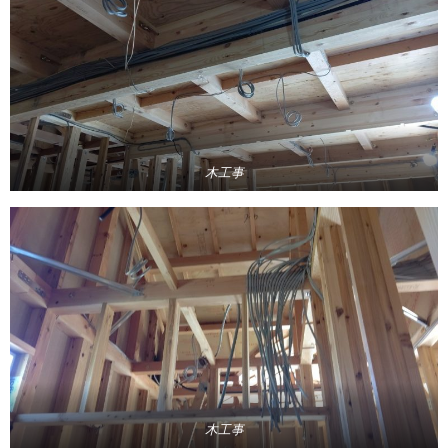
木工事
木工事