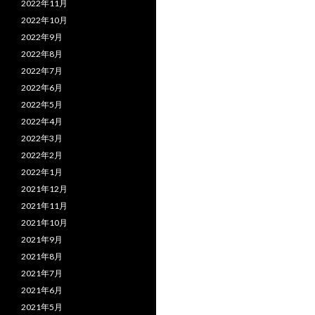
2022年11月
2022年10月
2022年9月
2022年8月
2022年7月
2022年6月
2022年5月
2022年4月
2022年3月
2022年2月
2022年1月
2021年12月
2021年11月
2021年10月
2021年9月
2021年8月
2021年7月
2021年6月
2021年5月