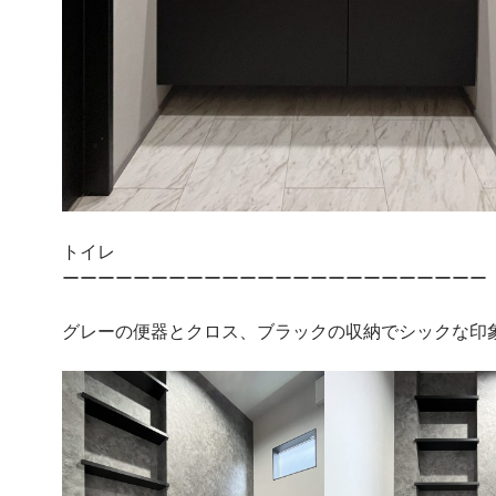
トイレ
ーーーーーーーーーーーーーーーーーーーーーーーー
グレーの便器とクロス、ブラックの収納でシックな印