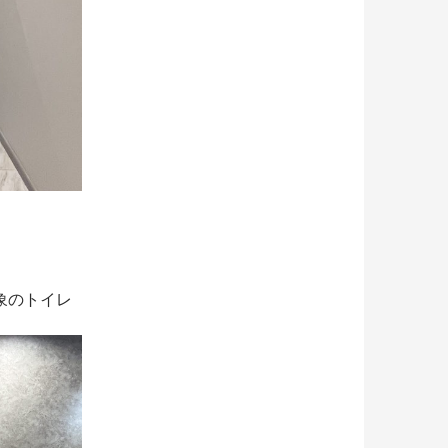
象のトイレ