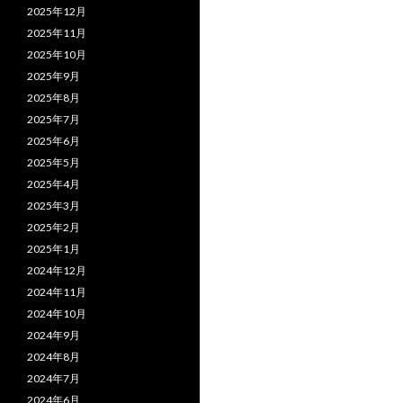
2025年12月
2025年11月
2025年10月
2025年9月
2025年8月
2025年7月
2025年6月
2025年5月
2025年4月
2025年3月
2025年2月
2025年1月
2024年12月
2024年11月
2024年10月
2024年9月
2024年8月
2024年7月
2024年6月