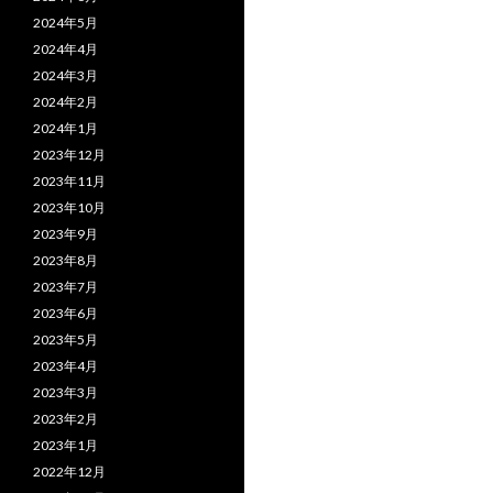
2024年5月
2024年4月
2024年3月
2024年2月
2024年1月
2023年12月
2023年11月
2023年10月
2023年9月
2023年8月
2023年7月
2023年6月
2023年5月
2023年4月
2023年3月
2023年2月
2023年1月
2022年12月