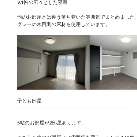
9.1帖の広々とした寝室
他のお部屋とは違う落ち着いた雰囲気でまとめました
グレーの木目調の床材を使用しています。
子ども部屋
ーーーーーーーーーーーーーーーーーーーーーーーー
5帖のお部屋が2部屋あります。