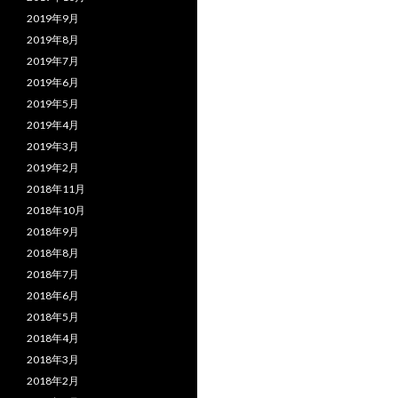
2019年9月
2019年8月
2019年7月
2019年6月
2019年5月
2019年4月
2019年3月
2019年2月
2018年11月
2018年10月
2018年9月
2018年8月
2018年7月
2018年6月
2018年5月
2018年4月
2018年3月
2018年2月