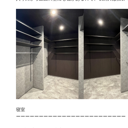
寝室
ーーーーーーーーーーーーーーーーーーーーーーーー