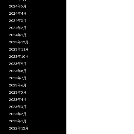
2024年5月
2024年4月
2024年3月
2024年2月
2024年1月
2023年12月
2023年11月
2023年10月
2023年9月
2023年8月
2023年7月
2023年6月
2023年5月
2023年4月
2023年3月
2023年2月
2023年1月
2022年12月