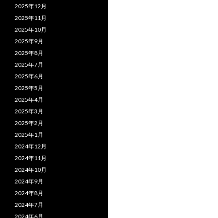
2025年12月
2025年11月
2025年10月
2025年9月
2025年8月
2025年7月
2025年6月
2025年5月
2025年4月
2025年3月
2025年2月
2025年1月
2024年12月
2024年11月
2024年10月
2024年9月
2024年8月
2024年7月
2024年6月