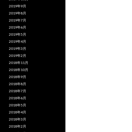
2019年9月
2019年8月
2019年7月
2019年6月
2019年5月
2019年4月
2019年3月
2019年2月
2018年11月
2018年10月
2018年9月
2018年8月
2018年7月
2018年6月
2018年5月
2018年4月
2018年3月
2018年2月