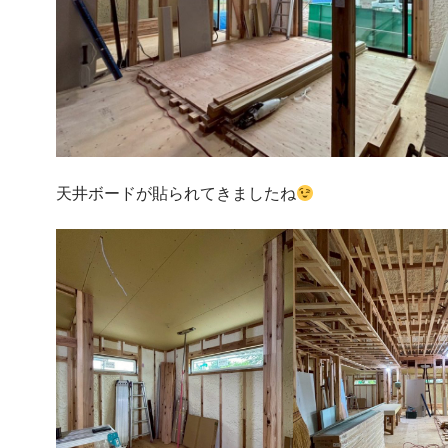
天井ボードが貼られてきましたね