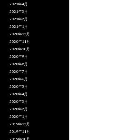
2021年4月
2021年3月
2021年2月
2021年1月
2020年12月
2020年11月
2020年10月
2020年9月
2020年8月
2020年7月
2020年6月
2020年5月
2020年4月
2020年3月
2020年2月
2020年1月
2019年12月
2019年11月
2019年10月