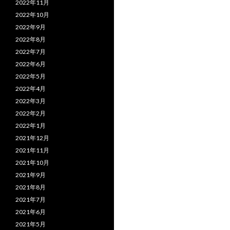
2022年11月
2022年10月
2022年9月
2022年8月
2022年7月
2022年6月
2022年5月
2022年4月
2022年3月
2022年2月
2022年1月
2021年12月
2021年11月
2021年10月
2021年9月
2021年8月
2021年7月
2021年6月
2021年5月