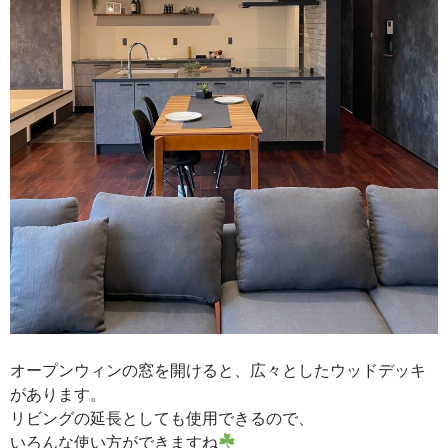
オープンウィンの窓を開けると、広々としたウッドデッキ
があります。
リビングの延長としても使用できるので、
いろんな使い方ができますね