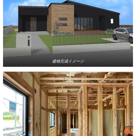
建物完成イメージ