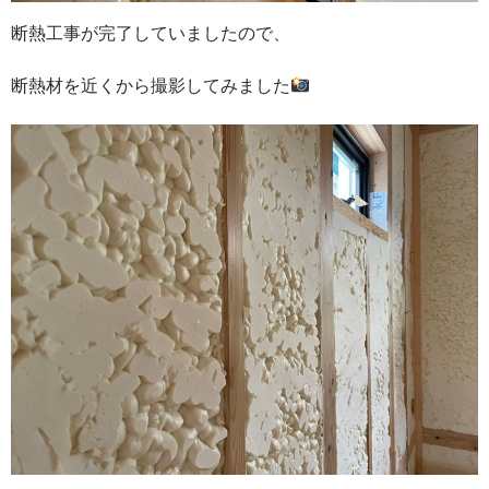
断熱工事が完了していましたので、
断熱材を近くから撮影してみました