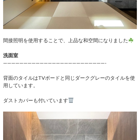
間接照明を使用することで、上品な和空間になりました
洗面室
—————————————————————————-
背面のタイルはTVボードと同じダークグレーのタイルを使
用しています。
ダストカバーも付いています