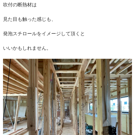
吹付の断熱材は
見た目も触った感じも、
発泡スチロールをイメージして頂くと
いいかもしれません。