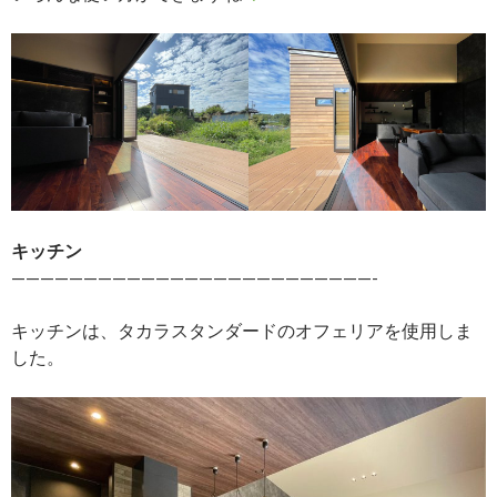
キッチン
—————————————————————————-
キッチンは、タカラスタンダードのオフェリアを使用しま
した。