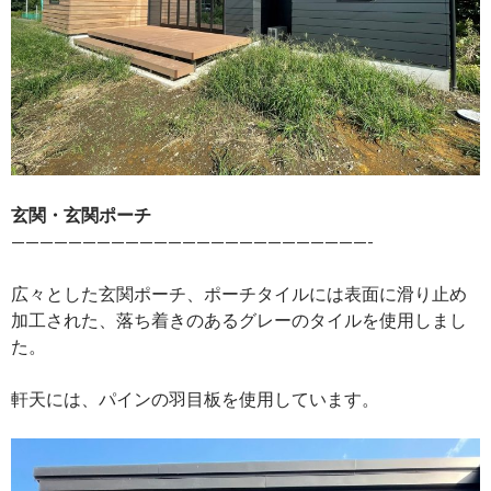
玄関・玄関ポーチ
—————————————————————————-
広々とした玄関ポーチ、ポーチタイルには表面に滑り止め
加工された、落ち着きのあるグレーのタイルを使用しまし
た。
軒天には、パインの羽目板を使用しています。