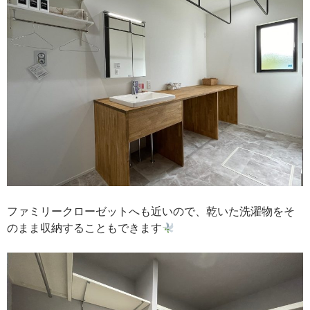
ファミリークローゼットへも近いので、乾いた洗濯物をそ
のまま収納することもできます