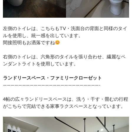
左側のトイレは、こちらもTV・洗面台の背面と同様のタイ
ルを使用し、統一感を出しています。
間接照明もお洒落ですね
右側のトイレは、六角形のタイルを張り合わせ、繊麗なペ
ンダントライトを使用しています。
ランドリースペース・ファミリークローゼット
—————————————————————————-
4帖の広々ランドリースペースは、洗う・干す・畳むの行程
がこちらで完結できる家事ラクスペースとなっています。