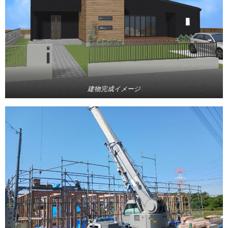
建物完成イメージ