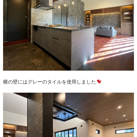
横の壁にはグレーのタイルを使用しました