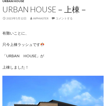
URBAN HOUSE
URBAN HOUSE－上棟－
2023年5月12日
WPMASTER
コメントする
有難いことに、
只今上棟ラッシュです
「URBAN HOUSE」が
上棟しました！