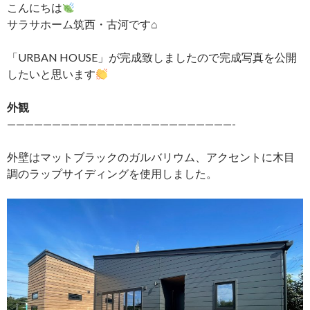
こんにちは
サラサホーム筑西・古河です⌂
「URBAN HOUSE」が完成致しましたので完成写真を公開
したいと思います
外観
—————————————————————————-
外壁はマットブラックのガルバリウム、アクセントに木目
調のラップサイディングを使用しました。