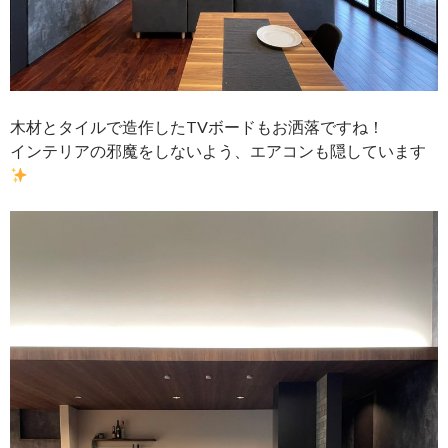
木材とタイルで造作したTVボードもお洒落ですね！
インテリアの邪魔をしないよう、エアコンも隠しています