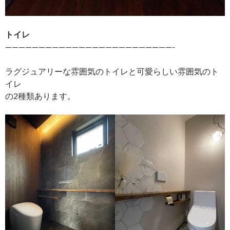
トイレ
—————————————————————————-
ラグジュアリーな雰囲気のトイレと可愛らしい雰囲気のト
イレ
の2種類あります。