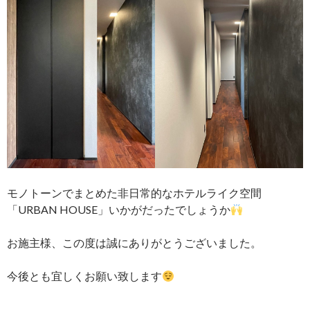
モノトーンでまとめた非日常的なホテルライク空間
「URBAN HOUSE」いかがだったでしょうか
お施主様、この度は誠にありがとうございました。
今後とも宜しくお願い致します