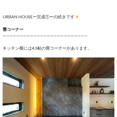
URBAN HOUSEー完成①ーの続きです
畳コーナー
—————————————————————————
キッチン横には4.5帖の畳コーナーがあります。