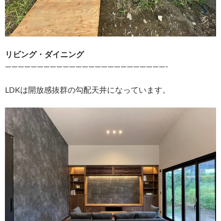
リビング・ダイニング
—————————————————————————-
LDKは開放感抜群の勾配天井になっています。