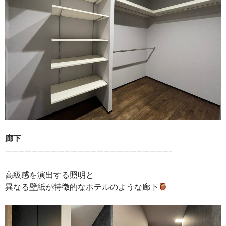
廊下
—————————————————————————-
高級感を演出する照明と
異なる壁紙が特徴的なホテルのような廊下