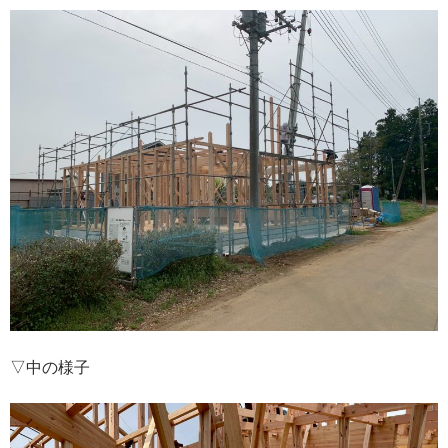
▽中の様子