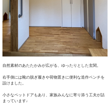
自然素材のあたたかみが広がる、ゆったりとした玄関。
右手側には靴の脱ぎ履きや荷物置きに便利な造作ベンチを
設けました。
小さなペットドアもあり、家族みんなに寄り添う工夫が詰
まっています♩