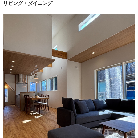
リビング・ダイニング