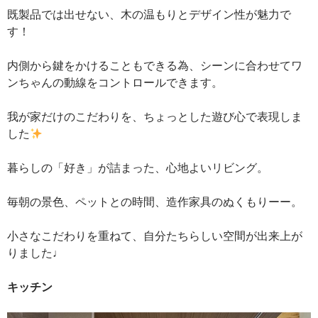
既製品では出せない、木の温もりとデザイン性が魅力で
す！
内側から鍵をかけることもできる為、シーンに合わせてワ
ンちゃんの動線をコントロールできます。
我が家だけのこだわりを、ちょっとした遊び心で表現しま
した
暮らしの「好き」が詰まった、心地よいリビング。
毎朝の景色、ペットとの時間、造作家具のぬくもりーー。
小さなこだわりを重ねて、自分たちらしい空間が出来上が
りました♩
キッチン