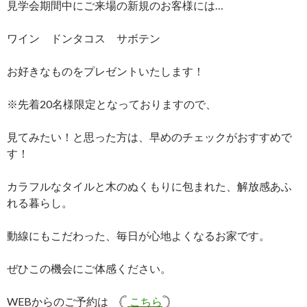
見学会期間中にご来場の新規のお客様には…
ワイン ドンタコス サボテン
お好きなものをプレゼントいたします！
※先着20名様限定となっておりますので、
見てみたい！と思った方は、早めのチェックがおすすめで
す！
カラフルなタイルと木のぬくもりに包まれた、解放感あふ
れる暮らし。
動線にもこだわった、毎日が心地よくなるお家です。
ぜひこの機会にご体感ください。
WEBからのご予約は ‎𓊆
こちら
𓊇