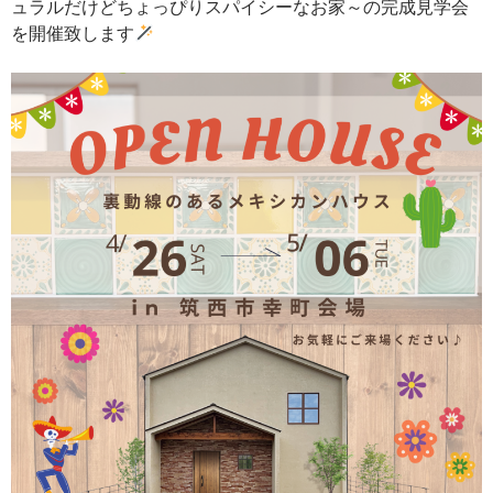
ュラルだけどちょっぴりスパイシーなお家～の完成見学会
を開催致します