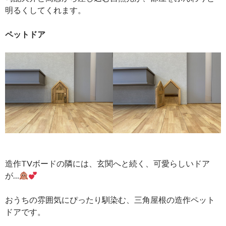
明るくしてくれます。
ペットドア
造作TVボードの隣には、玄関へと続く、可愛らしいドア
が…
おうちの雰囲気にぴったり馴染む、三角屋根の造作ペット
ドアです。