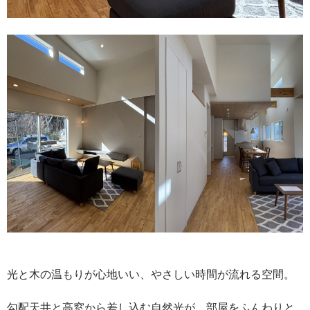
光と木の温もりが心地いい、やさしい時間が流れる空間。
勾配天井と高窓から差し込む自然光が、部屋をふんわりと