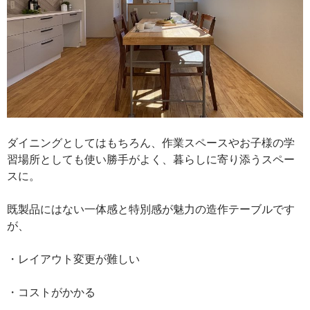
ダイニングとしてはもちろん、作業スペースやお子様の学
習場所としても使い勝手がよく、暮らしに寄り添うスペー
スに。
既製品にはない一体感と特別感が魅力の造作テーブルです
が、
・レイアウト変更が難しい
・コストがかかる