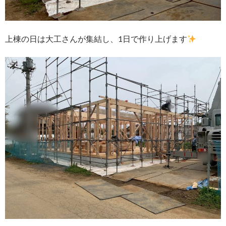
上棟の日は大工さんが集結し、1日で作り上げます