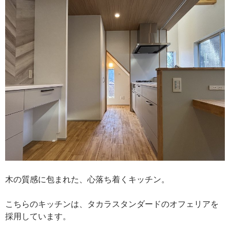
木の質感に包まれた、心落ち着くキッチン。
こちらのキッチンは、タカラスタンダードのオフェリアを
採用しています。