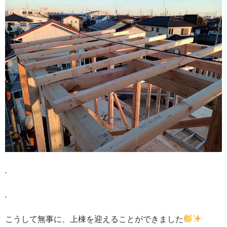
.
.
こうして無事に、上棟を迎えることができました