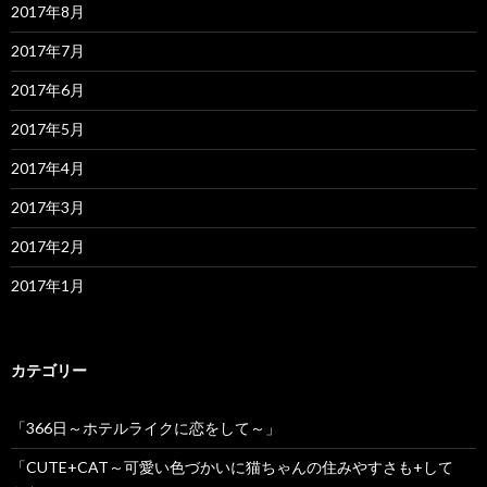
2017年8月
2017年7月
2017年6月
2017年5月
2017年4月
2017年3月
2017年2月
2017年1月
カテゴリー
「366日～ホテルライクに恋をして～」
「CUTE+CAT～可愛い色づかいに猫ちゃんの住みやすさも+して
～」