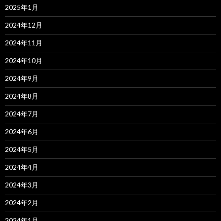
2025年1月
2024年12月
2024年11月
2024年10月
2024年9月
2024年8月
2024年7月
2024年6月
2024年5月
2024年4月
2024年3月
2024年2月
2024年1月