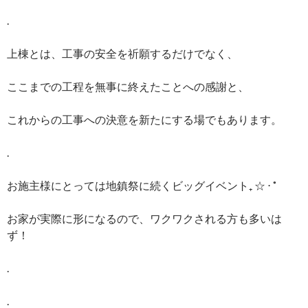
.
上棟とは、工事の安全を祈願するだけでなく、
ここまでの工程を無事に終えたことへの感謝と、
これからの工事への決意を新たにする場でもあります。
.
お施主様にとっては地鎮祭に続くビッグイベント₊ ☆ ⋅ ˚
お家が実際に形になるので、ワクワクされる方も多いは
ず！
.
.