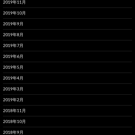
2019年11月
2019年10月
2019年9月
2019年8月
2019年7月
2019年6月
2019年5月
2019年4月
2019年3月
2019年2月
2018年11月
2018年10月
2018年9月