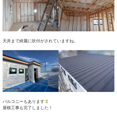
天井まで綺麗に吹付がされていますね。
バルコニーもあります
屋根工事も完了しました！