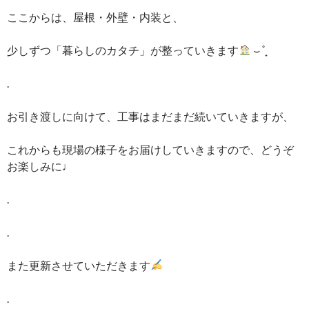
ここからは、屋根・外壁・内装と、
少しずつ「暮らしのカタチ」が整っていきます
⌣ ̊ ̟
.
お引き渡しに向けて、工事はまだまだ続いていきますが、
これからも現場の様子をお届けしていきますので、どうぞ
お楽しみに♩
.
.
また更新させていただきます
.