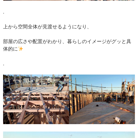
.
上から空間全体が見渡せるようになり、
部屋の広さや配置がわかり、暮らしのイメージがグッと具
体的に
.