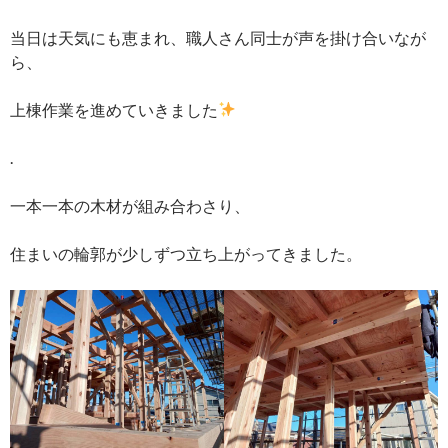
当日は天気にも恵まれ、職人さん同士が声を掛け合いなが
ら、
上棟作業を進めていきました
.
一本一本の木材が組み合わさり、
住まいの輪郭が少しずつ立ち上がってきました。