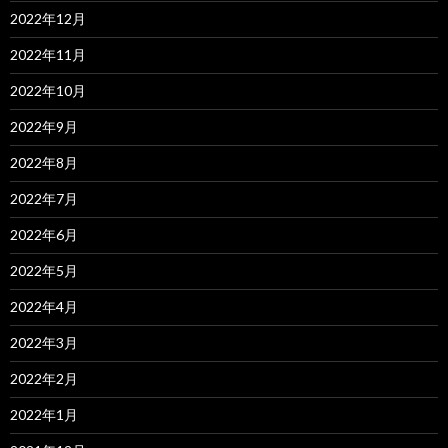
2022年12月
2022年11月
2022年10月
2022年9月
2022年8月
2022年7月
2022年6月
2022年5月
2022年4月
2022年3月
2022年2月
2022年1月