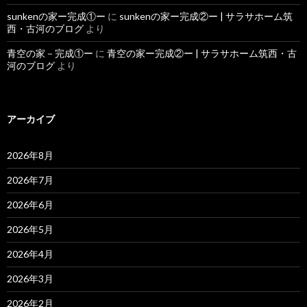
sunkenの家ー完成①ー
に
sunkenの家ー完成②ー | サラサホーム筑
西・古河のブログ
より
青空の家－完成①ー
に
青空の家ー完成②ー | サラサホーム筑西・古
河のブログ
より
アーカイブ
2026年8月
2026年7月
2026年6月
2026年5月
2026年4月
2026年3月
2026年2月