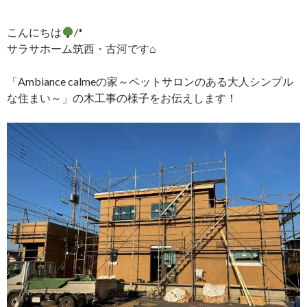
こんにちは
/*
サラサホーム筑西・古河です⌂
「Ambiance calmeの家～ペットサロンのある大人シンプル
な住まい～」の木工事の様子をお伝えします！