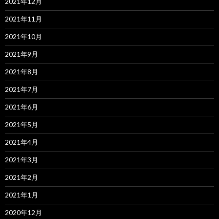
2021年12月
2021年11月
2021年10月
2021年9月
2021年8月
2021年7月
2021年6月
2021年5月
2021年4月
2021年3月
2021年2月
2021年1月
2020年12月