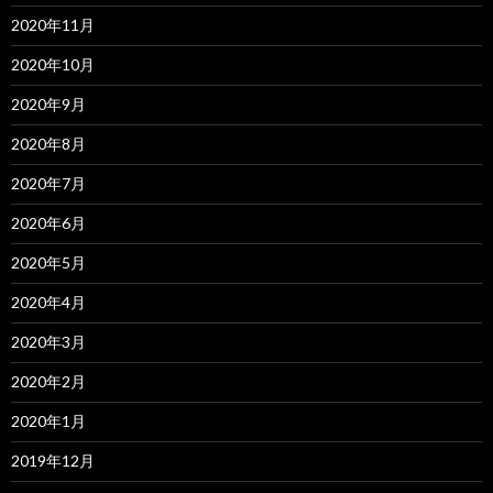
2020年11月
2020年10月
2020年9月
2020年8月
2020年7月
2020年6月
2020年5月
2020年4月
2020年3月
2020年2月
2020年1月
2019年12月