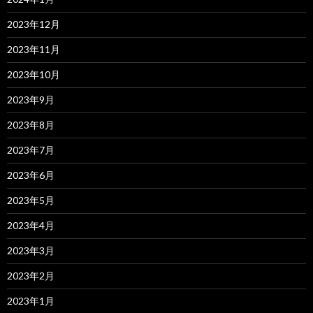
2023年12月
2023年11月
2023年10月
2023年9月
2023年8月
2023年7月
2023年6月
2023年5月
2023年4月
2023年3月
2023年2月
2023年1月