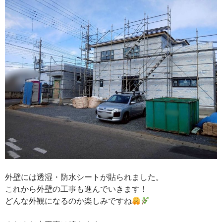
外壁には透湿・防水シートが貼られました。
これから外壁の工事も進んでいきます！
どんな外観になるのか楽しみですね