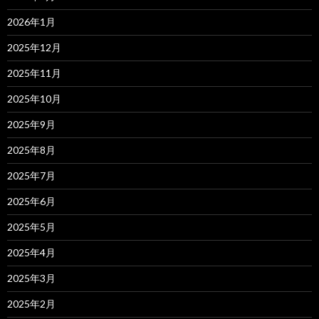
2026年1月
2025年12月
2025年11月
2025年10月
2025年9月
2025年8月
2025年7月
2025年6月
2025年5月
2025年4月
2025年3月
2025年2月