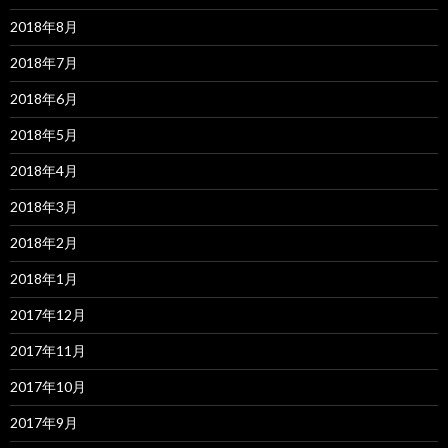
2018年8月
2018年7月
2018年6月
2018年5月
2018年4月
2018年3月
2018年2月
2018年1月
2017年12月
2017年11月
2017年10月
2017年9月