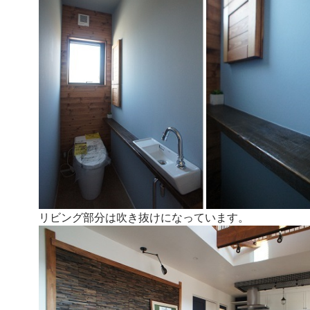
リビング部分は吹き抜けになっています。