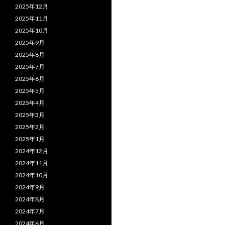
2025年12月
2025年11月
2025年10月
2025年9月
2025年8月
2025年7月
2025年6月
2025年5月
2025年4月
2025年3月
2025年2月
2025年1月
2024年12月
2024年11月
2024年10月
2024年9月
2024年8月
2024年7月
2024年6月