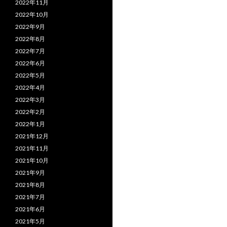
2022年11月
2022年10月
2022年9月
2022年8月
2022年7月
2022年6月
2022年5月
2022年4月
2022年3月
2022年2月
2022年1月
2021年12月
2021年11月
2021年10月
2021年9月
2021年8月
2021年7月
2021年6月
2021年5月