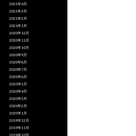
2021年4月
2021年3月
2021年2月
2021年1月
2020年12月
2020年11月
2020年10月
2020年9月
2020年8月
2020年7月
2020年6月
2020年5月
2020年4月
2020年3月
2020年2月
2020年1月
2019年12月
2019年11月
2019年10月