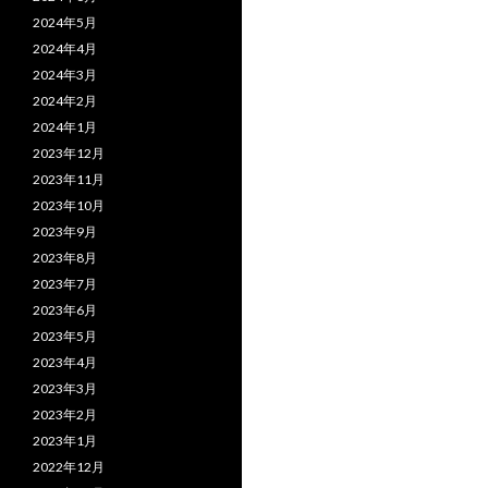
2024年5月
2024年4月
2024年3月
2024年2月
2024年1月
2023年12月
2023年11月
2023年10月
2023年9月
2023年8月
2023年7月
2023年6月
2023年5月
2023年4月
2023年3月
2023年2月
2023年1月
2022年12月