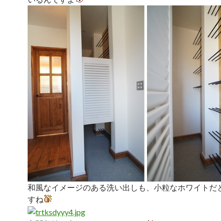
和風なイメージのある洗い出しも、小粒なホワイトだ
すね