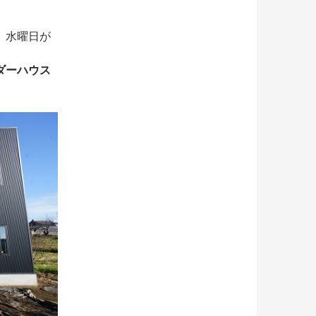
、水曜日が
ダーハウス