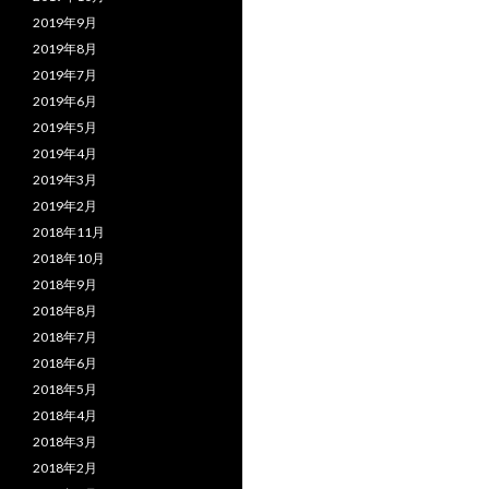
2019年9月
2019年8月
2019年7月
2019年6月
2019年5月
2019年4月
2019年3月
2019年2月
2018年11月
2018年10月
2018年9月
2018年8月
2018年7月
2018年6月
2018年5月
2018年4月
2018年3月
2018年2月