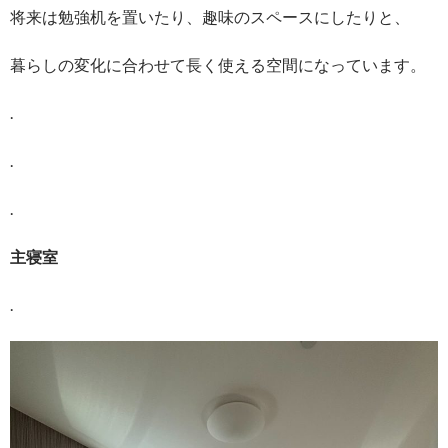
将来は勉強机を置いたり、趣味のスペースにしたりと、
暮らしの変化に合わせて長く使える空間になっています。
.
.
.
主寝室
.