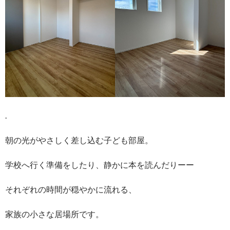
.
朝の光がやさしく差し込む子ども部屋。
学校へ行く準備をしたり、静かに本を読んだりーー
それぞれの時間が穏やかに流れる、
家族の小さな居場所です。