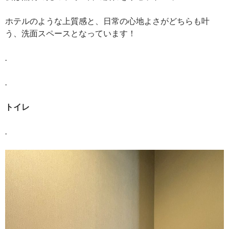
ホテルのような上質感と、日常の心地よさがどちらも叶
う、洗面スペースとなっています！
.
.
トイレ
.