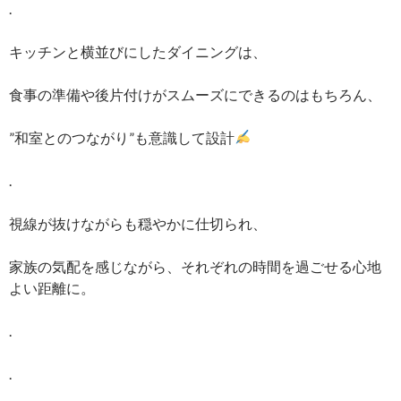
.
キッチンと横並びにしたダイニングは、
食事の準備や後片付けがスムーズにできるのはもちろん、
”和室とのつながり”も意識して設計
.
視線が抜けながらも穏やかに仕切られ、
家族の気配を感じながら、それぞれの時間を過ごせる心地
よい距離に。
.
.