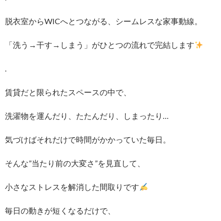
脱衣室からWICへとつながる、シームレスな家事動線。
「洗う→干す→しまう」がひとつの流れで完結します
.
賃貸だと限られたスペースの中で、
洗濯物を運んだり、たたんだり、しまったり…
気づけばそれだけで時間がかかっていた毎日。
そんな”当たり前の大変さ”を見直して、
小さなストレスを解消した間取りです
毎日の動きが短くなるだけで、