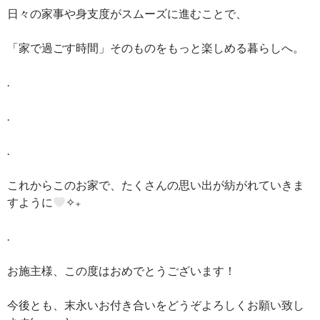
日々の家事や身支度がスムーズに進むことで、
「家で過ごす時間」そのものをもっと楽しめる暮らしへ。
.
.
.
これからこのお家で、たくさんの思い出が紡がれていきま
すように
✧₊
.
お施主様、この度はおめでとうございます！
今後とも、末永いお付き合いをどうぞよろしくお願い致し