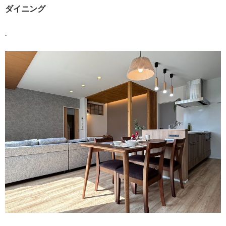
ダイニング
.