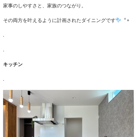
家事のしやすさと、家族のつながり。
その両方を叶えるように計画されたダイニングです
︒⚬
.
.
キッチン
.