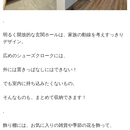
.
明るく開放的な玄関ホールは、家族の動線を考えすっきり
デザイン。
広めのシューズクロークには、
外には置きっぱなしにはできない！
でも室内に持ち込みたくないもの。
そんなものも、まとめて収納できます！
.
飾り棚には、お気に入りの雑貨や季節の花を飾って、