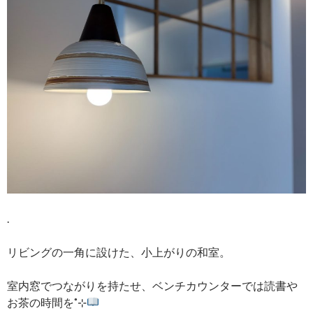
.
リビングの一角に設けた、小上がりの和室。
室内窓でつながりを持たせ、ベンチカウンターでは読書や
お茶の時間を˚⊹