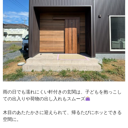
雨の日でも濡れにくい軒付きの玄関は、子どもを抱っこし
ての出入りや荷物の出し入れもスムーズ
木目のあたたかさに迎えられて、帰るたびにホッとできる
空間に。