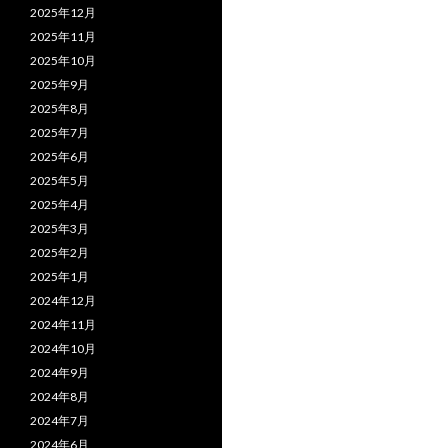
2025年12月
2025年11月
2025年10月
2025年9月
2025年8月
2025年7月
2025年6月
2025年5月
2025年4月
2025年3月
2025年2月
2025年1月
2024年12月
2024年11月
2024年10月
2024年9月
2024年8月
2024年7月
2024年6月