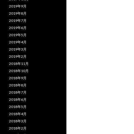
2019年9月
2019年8月
2019年7月
2019年6月
2019年5月
2019年4月
2019年3月
2019年2月
2018年11月
2018年10月
2018年9月
2018年8月
2018年7月
2018年6月
2018年5月
2018年4月
2018年3月
2018年2月