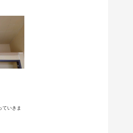
っていきま