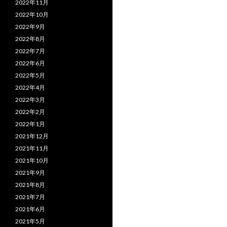
2022年11月
2022年10月
2022年9月
2022年8月
2022年7月
2022年6月
2022年5月
2022年4月
2022年3月
2022年2月
2022年1月
2021年12月
2021年11月
2021年10月
2021年9月
2021年8月
2021年7月
2021年6月
2021年5月