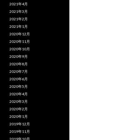
2021年4月
2021年3月
2021年2月
2021年1月
2020年12月
2020年11月
2020年10月
2020年9月
2020年8月
2020年7月
2020年6月
2020年5月
2020年4月
2020年3月
2020年2月
2020年1月
2019年12月
2019年11月
2019年10月