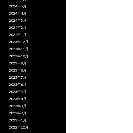
2024年5月
2024年4月
2024年3月
2024年2月
2024年1月
2023年12月
2023年11月
2023年10月
2023年9月
2023年8月
2023年7月
2023年6月
2023年5月
2023年4月
2023年3月
2023年2月
2023年1月
2022年12月