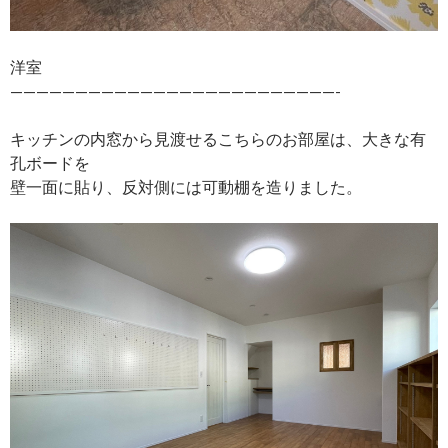
洋室
—————————————————————————-
キッチンの内窓から見渡せるこちらのお部屋は、大きな有
孔ボードを
壁一面に貼り、反対側には可動棚を造りました。