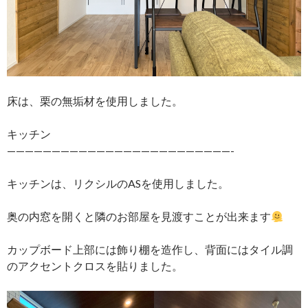
床は、栗の無垢材を使用しました。
キッチン
—————————————————————————-
キッチンは、リクシルのASを使用しました。
奥の内窓を開くと隣のお部屋を見渡すことが出来ます
カップボード上部には飾り棚を造作し、背面にはタイル調
のアクセントクロスを貼りました。