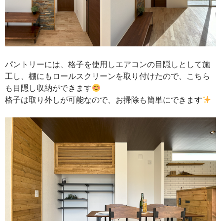
パントリーには、格子を使用しエアコンの目隠しとして施
工し、棚にもロールスクリーンを取り付けたので、こちら
も目隠し収納ができます
格子は取り外しが可能なので、お掃除も簡単にできます