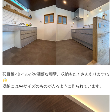
羽目板×タイルがお洒落な腰壁、収納もたくさんありますね
収納にはA4サイズのものが入るように作られています。