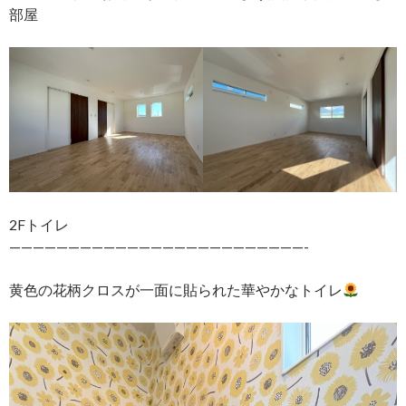
部屋
2Fトイレ
—————————————————————————-
黄色の花柄クロスが一面に貼られた華やかなトイレ