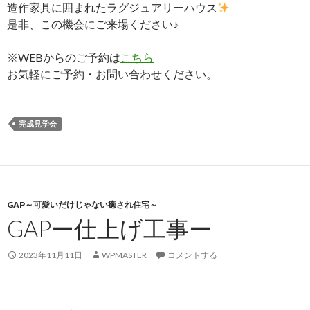
造作家具に囲まれたラグジュアリーハウス
是非、この機会にご来場ください♪
※WEBからのご予約は
こちら
お気軽にご予約・お問い合わせください。
完成見学会
GAP～可愛いだけじゃない癒され住宅～
GAPー仕上げ工事ー
2023年11月11日
WPMASTER
コメントする