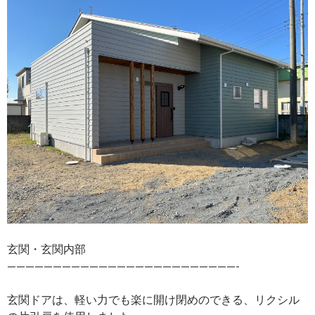
玄関・玄関内部
—————————————————————————-
玄関ドアは、軽い力でも楽に開け閉めのできる、リクシル