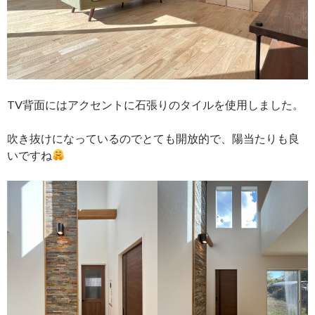
TV背面にはアクセントに石張りのタイルを使用しました。
吹き抜けになっているのでとても開放的で、陽当たりも良
いですね