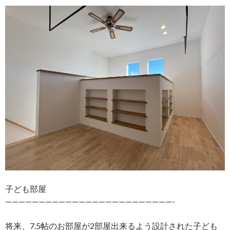
子ども部屋
—————————————————————————-
将来、7.5帖のお部屋が2部屋出来るよう設計された子ども