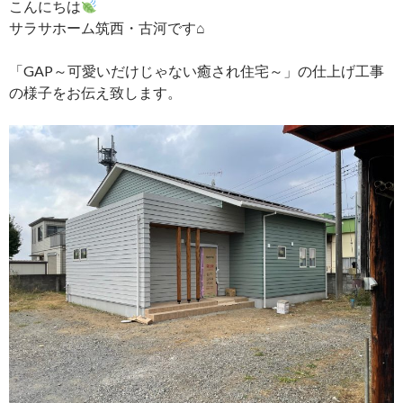
こんにちは
サラサホーム筑西・古河です⌂
「GAP～可愛いだけじゃない癒され住宅～」の仕上げ工事
の様子をお伝え致します。