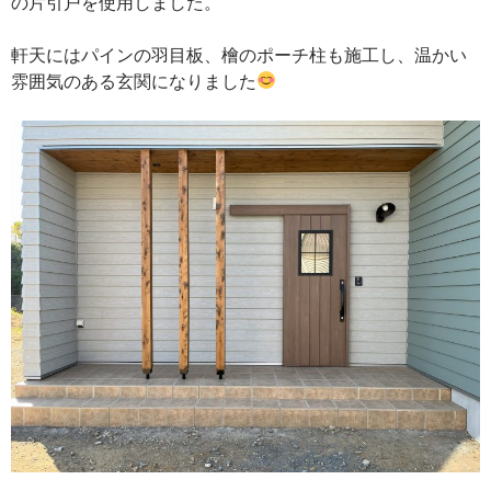
の片引戸を使用しました。
軒天にはパインの羽目板、檜のポーチ柱も施工し、温かい
雰囲気のある玄関になりました