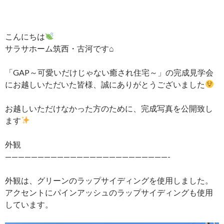
こんにちは
サラサホーム筑西・古河です⌂
「GAP～可愛いだけじゃない癒され住宅～」の完成見学会
にお越しいただいた皆様、誠にありがとうございました
お越しいただけなかった方のために、完成写真を公開致し
ます
外観
—————————————————————————-
外観は、グリーンのラップサイディングを使用しました。
アクセントにパインアッシュのラップサイディングも使用
しています。