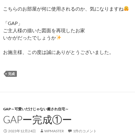
こちらのお部屋が何に使用されるのか、気になりますね
「GAP」
ご主人様の描いた図面を再現したお家
いかがだったでしょうか
お施主様、この度は誠にありがとうございました。
完成
GAP～可愛いだけじゃない癒され住宅～
GAPー完成①ー
2023年12月24日
WPMASTER
1件のコメント