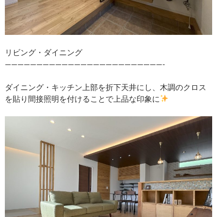
リビング・ダイニング
—————————————————————————-
ダイニング・キッチン上部を折下天井にし、木調のクロス
を貼り間接照明を付けることで上品な印象に