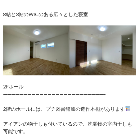
8帖と3帖のWICのある広々とした寝室
2Fホール
—————————————————————————-
2階のホールには、プチ図書館風の造作本棚があります
アイアンの物干しも付いているので、洗濯物の室内干しも
可能です。