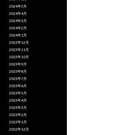
2024年5月
2024年4月
2024年3月
2024年2月
2024年1月
2023年12月
2023年11月
2023年10月
2023年9月
2023年8月
2023年7月
2023年6月
2023年5月
2023年4月
2023年3月
2023年2月
2023年1月
2022年12月