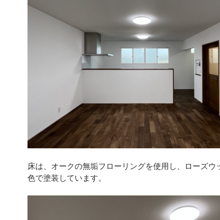
床は、オークの無垢フローリングを使用し、ローズウ
色で塗装しています。