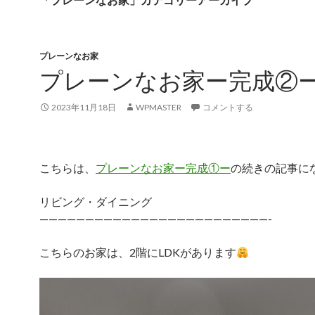
プレーンなお家
プレーンなお家ー完成②
2023年11月18日
WPMASTER
コメントする
こちらは、
プレーンなお家ー完成①ー
の続きの記事に
リビング・ダイニング
—————————————————————————-
こちらのお家は、2階にLDKがあります