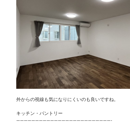
外からの視線も気になりにくいのも良いですね。
キッチン・パントリー
—————————————————————————-