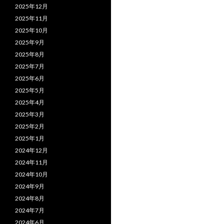
2025年12月
2025年11月
2025年10月
2025年9月
2025年8月
2025年7月
2025年6月
2025年5月
2025年4月
2025年3月
2025年2月
2025年1月
2024年12月
2024年11月
2024年10月
2024年9月
2024年8月
2024年7月
2024年6月