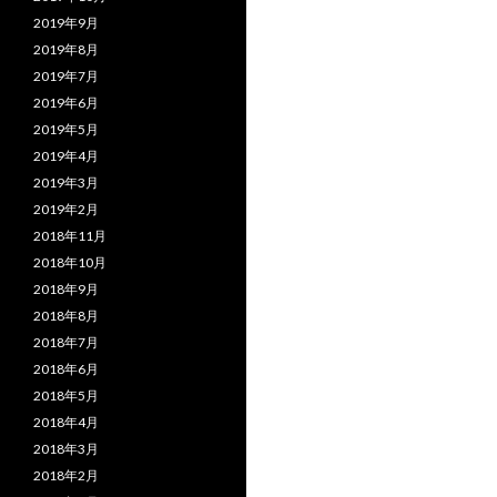
2019年9月
2019年8月
2019年7月
2019年6月
2019年5月
2019年4月
2019年3月
2019年2月
2018年11月
2018年10月
2018年9月
2018年8月
2018年7月
2018年6月
2018年5月
2018年4月
2018年3月
2018年2月