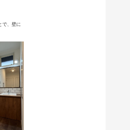
とで、壁に