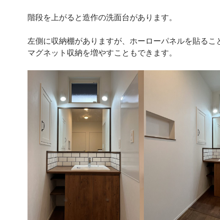
階段を上がると造作の洗面台があります。
左側に収納棚がありますが、ホーローパネルを貼るこ
マグネット収納を増やすこともできます。