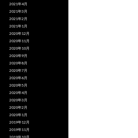
2021年4月
2021年3月
2021年2月
2021年1月
2020年12月
2020年11月
2020年10月
2020年9月
2020年8月
2020年7月
2020年6月
2020年5月
2020年4月
2020年3月
2020年2月
2020年1月
2019年12月
2019年11月
2019年10月