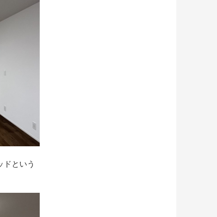
ッドという