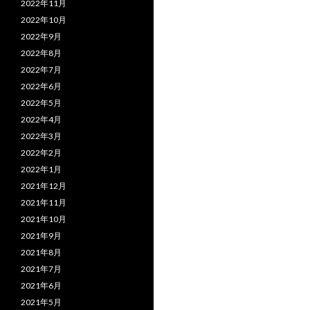
2022年11月
2022年10月
2022年9月
2022年8月
2022年7月
2022年6月
2022年5月
2022年4月
2022年3月
2022年2月
2022年1月
2021年12月
2021年11月
2021年10月
2021年9月
2021年8月
2021年7月
2021年6月
2021年5月