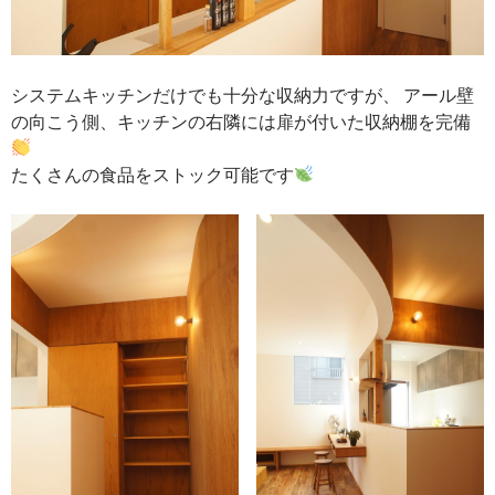
システムキッチンだけでも十分な収納力ですが、 アール壁
の向こう側、キッチンの右隣には扉が付いた収納棚を完備
たくさんの食品をストック可能です