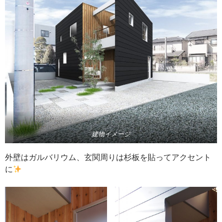
建物イメージ
外壁はガルバリウム、玄関周りは杉板を貼ってアクセント
に