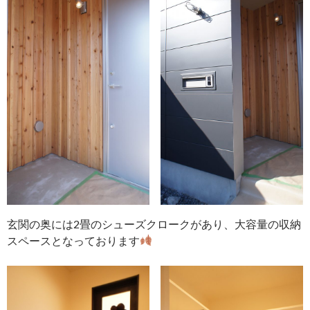
玄関の奥には2畳のシューズクロークがあり、大容量の収納
スペースとなっております