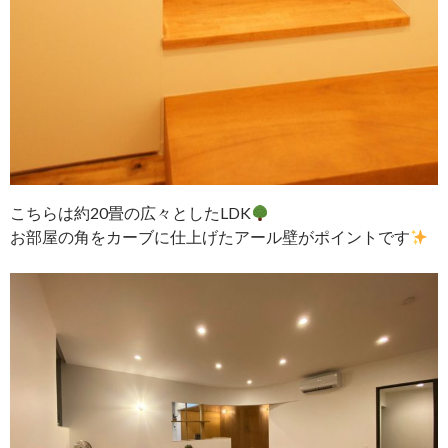
こちらは約20畳の広々としたLDK
お部屋の角をカーブに仕上げたアール壁がポイントです