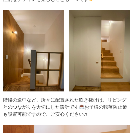
階段の途中など、所々に配置された吹き抜けは、リビング
とのつながりを大切にした設計です
お子様の転落防止策
も設置可能ですので、ご安心ください♫