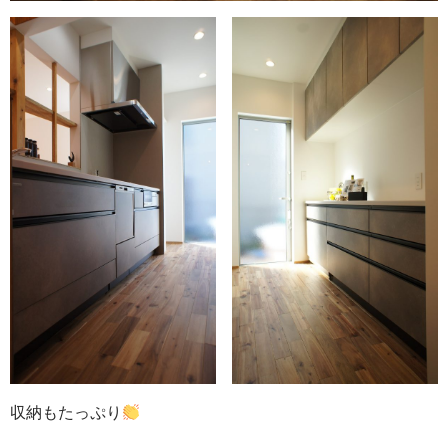
収納もたっぷり