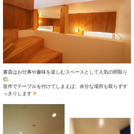
書斎はお仕事や趣味を楽しむスペースとして人気の間取り
造作でテーブルを付けてしまえば、余分な場所も取らずす
っきりします