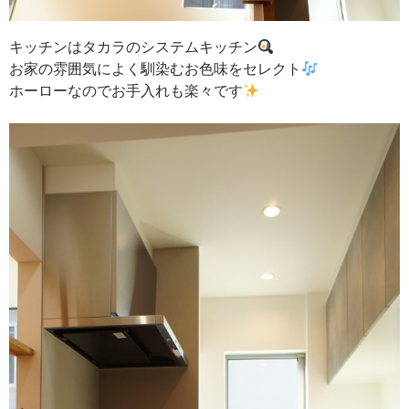
キッチンはタカラのシステムキッチン
お家の雰囲気によく馴染むお色味をセレクト
ホーローなのでお手入れも楽々です