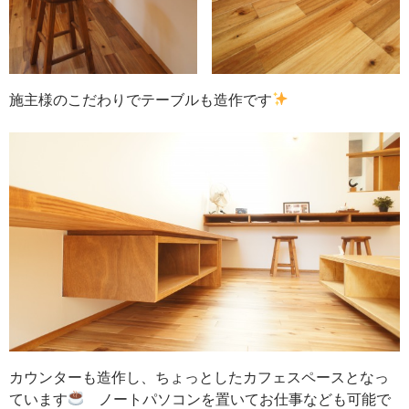
施主様のこだわりでテーブルも造作です
カウンターも造作し、ちょっとしたカフェスペースとなっ
ています
ノートパソコンを置いてお仕事なども可能で