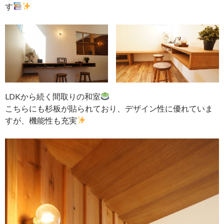
す
LDKから続く間取りの和室
こちらにも杉板が貼られており、デザイン性に優れていま
すが、機能性も充実