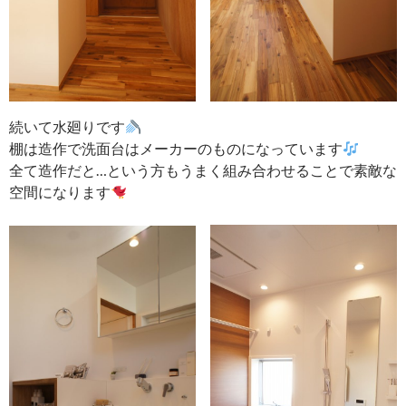
続いて水廻りです
棚は造作で洗面台はメーカーのものになっています
全て造作だと…という方もうまく組み合わせることで素敵な
空間になります