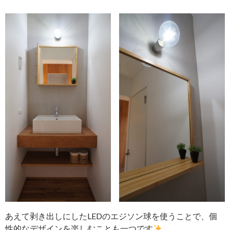
あえて剥き出しにしたLEDのエジソン球を使うことで、個
性的なデザインを楽しむことも一つです