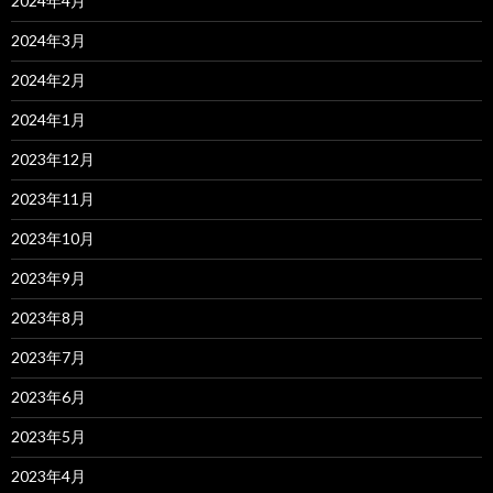
2024年4月
2024年3月
2024年2月
2024年1月
2023年12月
2023年11月
2023年10月
2023年9月
2023年8月
2023年7月
2023年6月
2023年5月
2023年4月