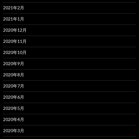
2021年2月
2021年1月
2020年12月
2020年11月
2020年10月
2020年9月
2020年8月
2020年7月
2020年6月
2020年5月
2020年4月
2020年3月