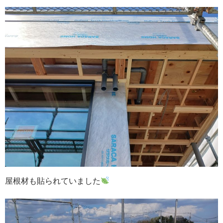
屋根材も貼られていました