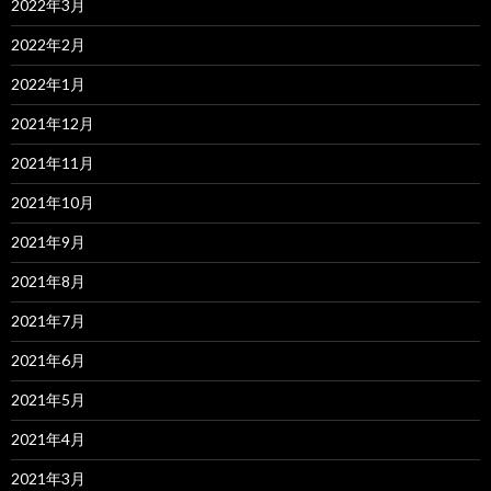
2022年3月
2022年2月
2022年1月
2021年12月
2021年11月
2021年10月
2021年9月
2021年8月
2021年7月
2021年6月
2021年5月
2021年4月
2021年3月