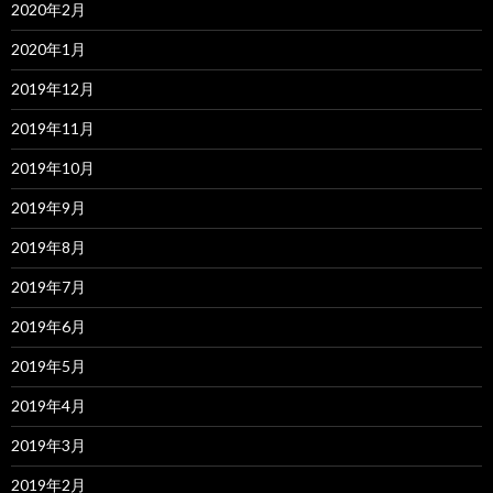
2020年2月
2020年1月
2019年12月
2019年11月
2019年10月
2019年9月
2019年8月
2019年7月
2019年6月
2019年5月
2019年4月
2019年3月
2019年2月