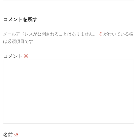
ゲ
ー
コメントを残す
シ
メールアドレスが公開されることはありません。
※
が付いている欄
ョ
は必須項目です
ン
コメント
※
名前
※