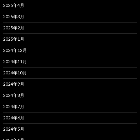
2025年4月
2025年3月
2025年2月
2025年1月
2024年12月
2024年11月
2024年10月
2024年9月
2024年8月
2024年7月
2024年6月
2024年5月