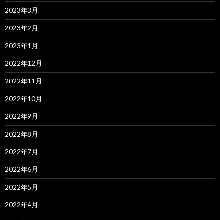
2023年3月
2023年2月
2023年1月
2022年12月
2022年11月
2022年10月
2022年9月
2022年8月
2022年7月
2022年6月
2022年5月
2022年4月