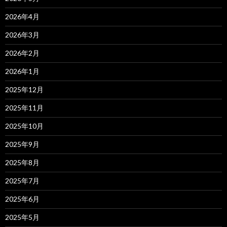
2026年4月
2026年3月
2026年2月
2026年1月
2025年12月
2025年11月
2025年10月
2025年9月
2025年8月
2025年7月
2025年6月
2025年5月