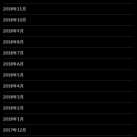
2018年11月
2018年10月
2018年9月
2018年8月
2018年7月
2018年6月
2018年5月
2018年4月
2018年3月
2018年2月
2018年1月
2017年12月