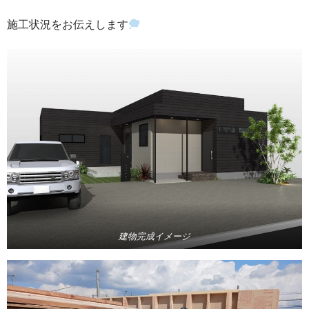
施工状況をお伝えします
建物完成イメージ