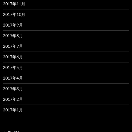
2017年11月
2017年10月
2017年9月
2017年8月
2017年7月
2017年6月
2017年5月
2017年4月
2017年3月
2017年2月
2017年1月