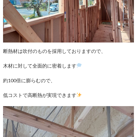
断熱材は吹付のものを採用しておりますので、
木材に対して全面的に密着します
約100倍に膨らむので、
低コストで高断熱が実現できます