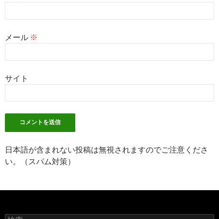
メール
※
サイト
日本語が含まれない投稿は無視されますのでご注意くださ
い。（スパム対策）
検