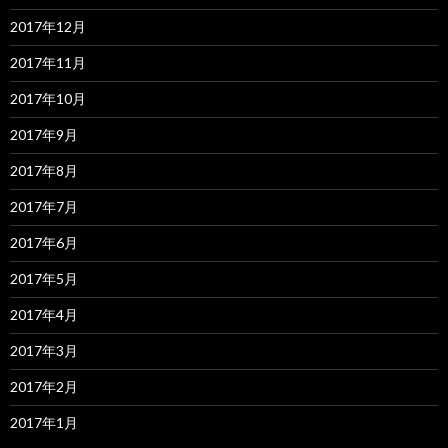
2017年12月
2017年11月
2017年10月
2017年9月
2017年8月
2017年7月
2017年6月
2017年5月
2017年4月
2017年3月
2017年2月
2017年1月