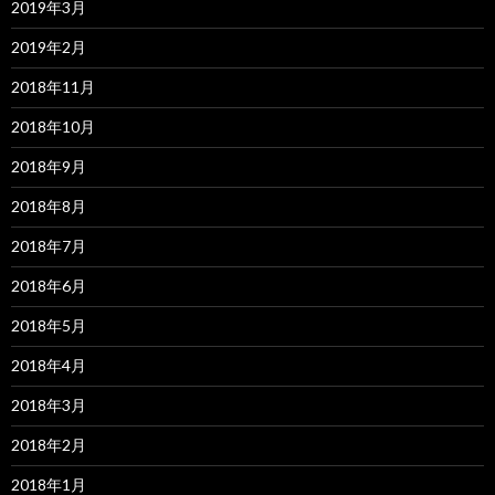
2019年3月
2019年2月
2018年11月
2018年10月
2018年9月
2018年8月
2018年7月
2018年6月
2018年5月
2018年4月
2018年3月
2018年2月
2018年1月