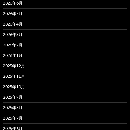
2026年6月
2026年5月
2026年4月
2026年3月
2026年2月
2026年1月
2025年12月
2025年11月
2025年10月
2025年9月
2025年8月
2025年7月
2025年6月