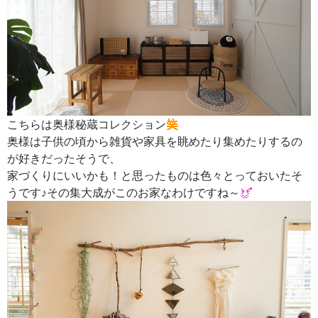
こちらは奥様秘蔵コレクション
奥様は子供の頃から雑貨や家具を眺めたり集めたりするの
が好きだったそうで、
家づくりにいいかも！と思ったものは色々とっておいたそ
うです♪その集大成がこのお家なわけですね～