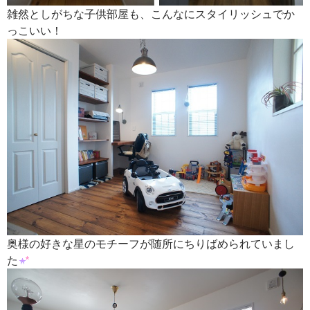
雑然としがちな子供部屋も、こんなにスタイリッシュでか
っこいい！
奥様の好きな星のモチーフが随所にちりばめられていまし
た