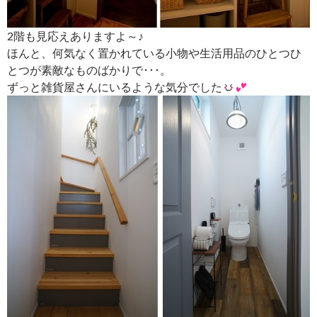
2階も見応えありますよ～♪
ほんと、何気なく置かれている小物や生活用品のひとつひ
とつが素敵なものばかりで･･･。
ずっと雑貨屋さんにいるような気分でした