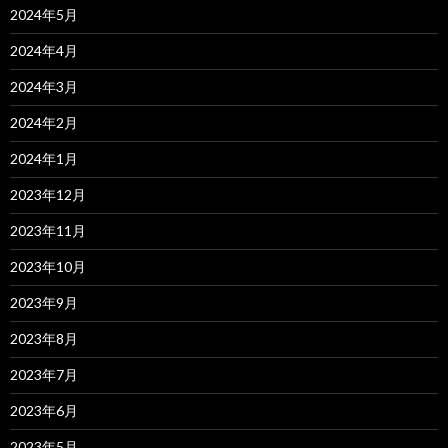
2024年5月
2024年4月
2024年3月
2024年2月
2024年1月
2023年12月
2023年11月
2023年10月
2023年9月
2023年8月
2023年7月
2023年6月
2023年5月