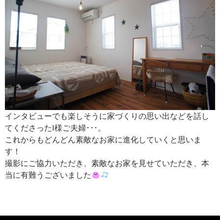
インタビューでも楽しそうに家づくりの思い出などを話し
てくださったI様ご夫婦･･･。
これからもどんどん素敵なお家に進化していくと思いま
す！
撮影にご協力いただき、素敵なお家を見せていただき、本
当に有難うございました