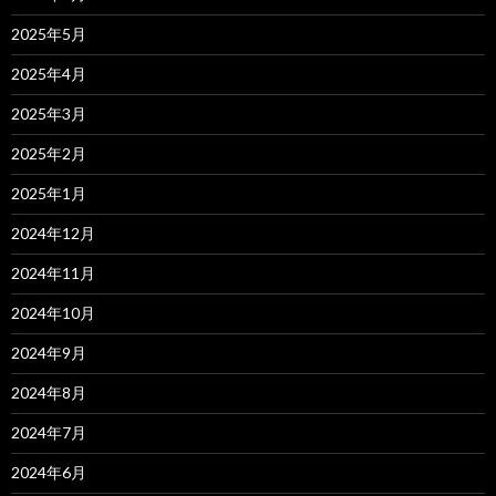
2025年5月
2025年4月
2025年3月
2025年2月
2025年1月
2024年12月
2024年11月
2024年10月
2024年9月
2024年8月
2024年7月
2024年6月