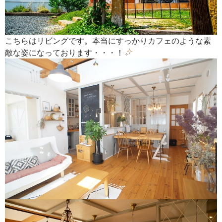
こちらはリビングです。本当にすっかりカフェのような素
敵な姿になっております・・・！