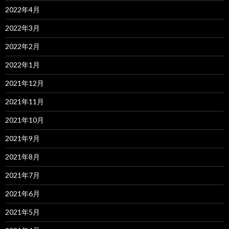
2022年4月
2022年3月
2022年2月
2022年1月
2021年12月
2021年11月
2021年10月
2021年9月
2021年8月
2021年7月
2021年6月
2021年5月