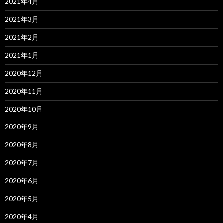
2021年4月
2021年3月
2021年2月
2021年1月
2020年12月
2020年11月
2020年10月
2020年9月
2020年8月
2020年7月
2020年6月
2020年5月
2020年4月