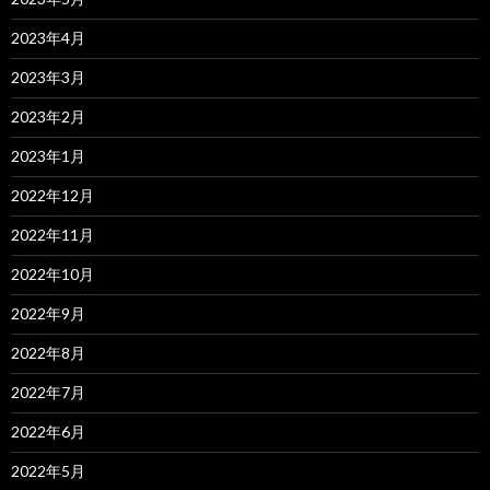
2023年4月
2023年3月
2023年2月
2023年1月
2022年12月
2022年11月
2022年10月
2022年9月
2022年8月
2022年7月
2022年6月
2022年5月