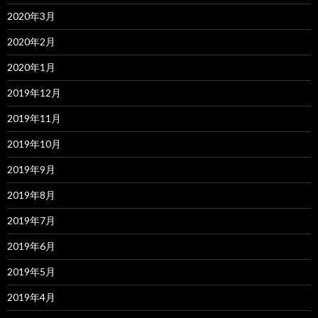
2020年3月
2020年2月
2020年1月
2019年12月
2019年11月
2019年10月
2019年9月
2019年8月
2019年7月
2019年6月
2019年5月
2019年4月