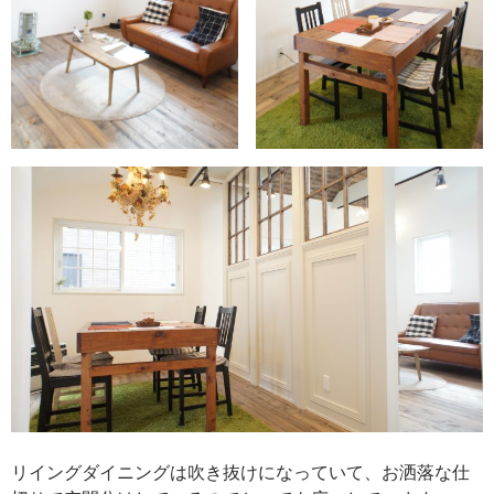
リイングダイニングは吹き抜けになっていて、お洒落な仕