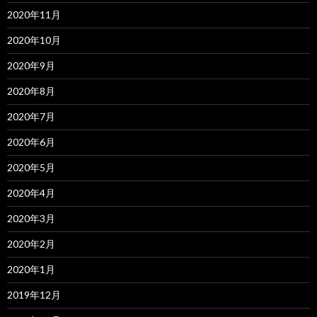
2020年11月
2020年10月
2020年9月
2020年8月
2020年7月
2020年6月
2020年5月
2020年4月
2020年3月
2020年2月
2020年1月
2019年12月