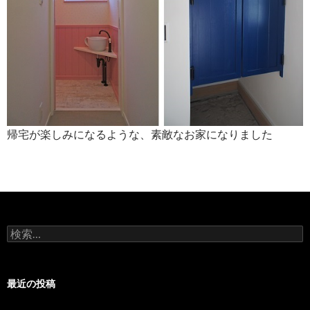
帰宅が楽しみになるような、素敵なお家になりました
検
索:
最近の投稿