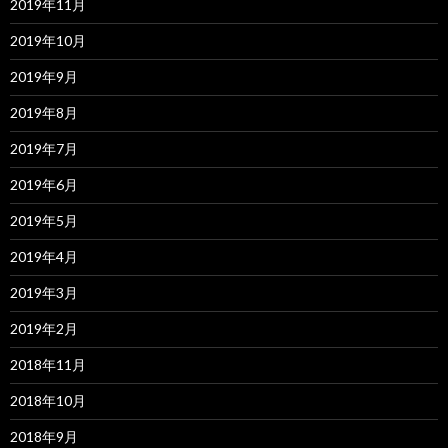
2019年11月
2019年10月
2019年9月
2019年8月
2019年7月
2019年6月
2019年5月
2019年4月
2019年3月
2019年2月
2018年11月
2018年10月
2018年9月