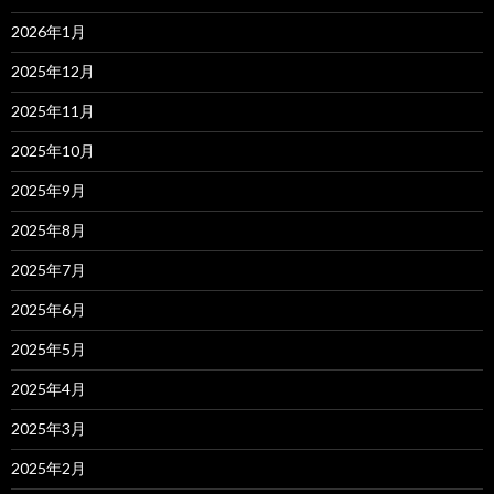
2026年1月
2025年12月
2025年11月
2025年10月
2025年9月
2025年8月
2025年7月
2025年6月
2025年5月
2025年4月
2025年3月
2025年2月