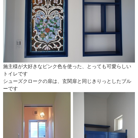
施主様が大好きなピンク色を使った、とっても可愛らしい
トイレです
シューズクロークの扉は、玄関扉と同じきりっとしたブル
ーです