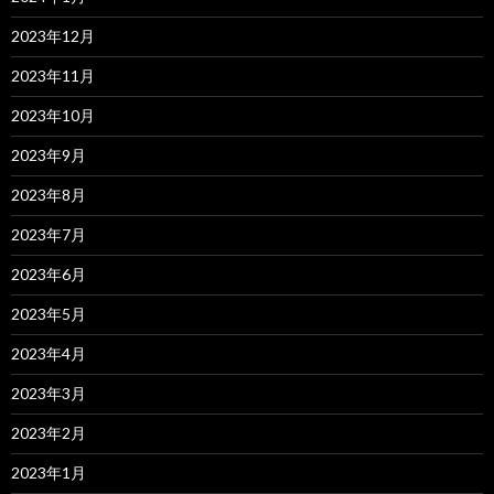
2023年12月
2023年11月
2023年10月
2023年9月
2023年8月
2023年7月
2023年6月
2023年5月
2023年4月
2023年3月
2023年2月
2023年1月