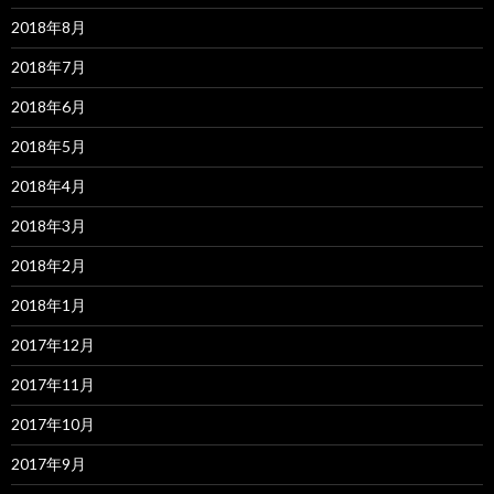
2018年8月
2018年7月
2018年6月
2018年5月
2018年4月
2018年3月
2018年2月
2018年1月
2017年12月
2017年11月
2017年10月
2017年9月