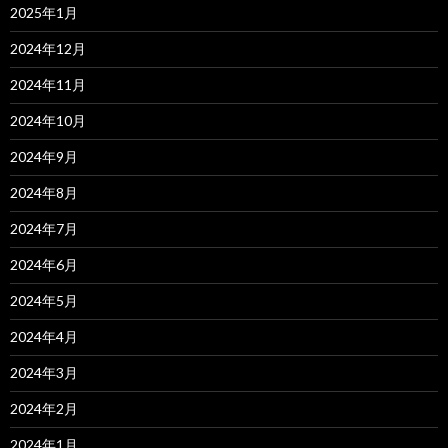
2025年1月
2024年12月
2024年11月
2024年10月
2024年9月
2024年8月
2024年7月
2024年6月
2024年5月
2024年4月
2024年3月
2024年2月
2024年1月