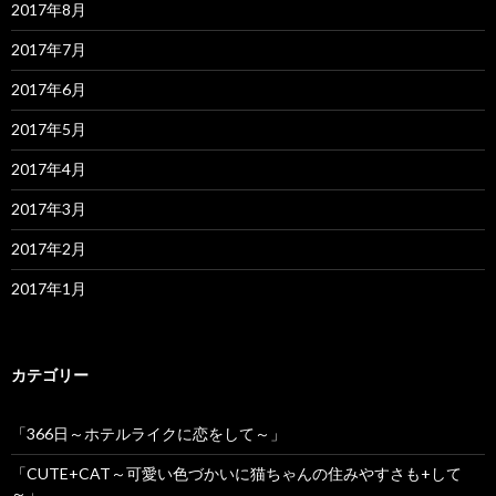
2017年8月
2017年7月
2017年6月
2017年5月
2017年4月
2017年3月
2017年2月
2017年1月
カテゴリー
「366日～ホテルライクに恋をして～」
「CUTE+CAT～可愛い色づかいに猫ちゃんの住みやすさも+して
～」