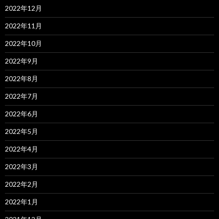
2022年12月
2022年11月
2022年10月
2022年9月
2022年8月
2022年7月
2022年6月
2022年5月
2022年4月
2022年3月
2022年2月
2022年1月