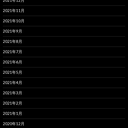
2021年12月
2021年11月
2021年10月
2021年9月
2021年8月
2021年7月
2021年6月
2021年5月
2021年4月
2021年3月
2021年2月
2021年1月
2020年12月