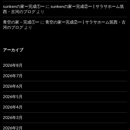
sunkenの家ー完成①ー
に
sunkenの家ー完成②ー | サラサホーム筑
西・古河のブログ
より
青空の家－完成①ー
に
青空の家ー完成②ー | サラサホーム筑西・古
河のブログ
より
アーカイブ
2026年8月
2026年7月
2026年6月
2026年5月
2026年4月
2026年3月
2026年2月