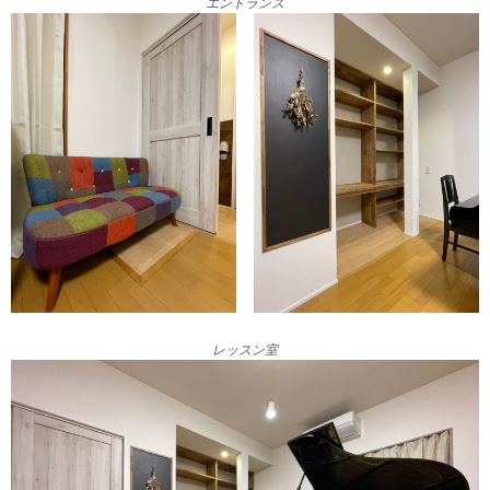
エントランス
レッスン室