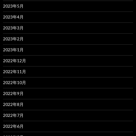
2023年5月
2023年4月
2023年3月
2023年2月
2023年1月
2022年12月
2022年11月
2022年10月
2022年9月
2022年8月
2022年7月
2022年6月