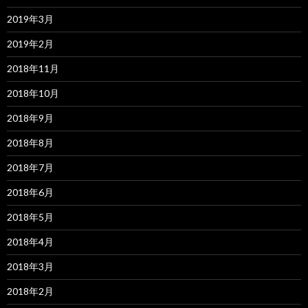
2019年3月
2019年2月
2018年11月
2018年10月
2018年9月
2018年8月
2018年7月
2018年6月
2018年5月
2018年4月
2018年3月
2018年2月