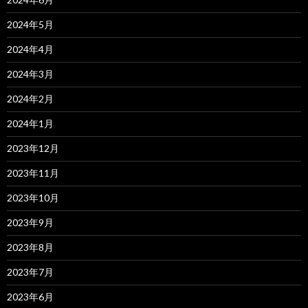
2024年5月
2024年4月
2024年3月
2024年2月
2024年1月
2023年12月
2023年11月
2023年10月
2023年9月
2023年8月
2023年7月
2023年6月