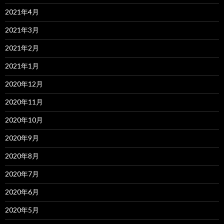
2021年4月
2021年3月
2021年2月
2021年1月
2020年12月
2020年11月
2020年10月
2020年9月
2020年8月
2020年7月
2020年6月
2020年5月