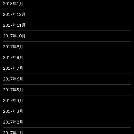
2018年1月
2017年12月
2017年11月
2017年10月
2017年9月
2017年8月
2017年7月
2017年6月
2017年5月
2017年4月
2017年3月
2017年2月
2017年1月