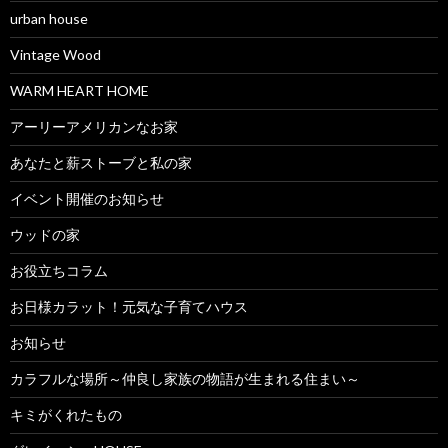
urban house
Vintage Wood
WARM HEART HOME
アーリーアメリカンなお家
あなたと薪ストーブと私の家
イベント開催のお知らせ
ウッドの家
お役立ちコラム
お日様カラット！元気な子育てハウス
お知らせ
カラフルな場所～仲良し家族の物語が生まれる住まい～
キミがくれたもの