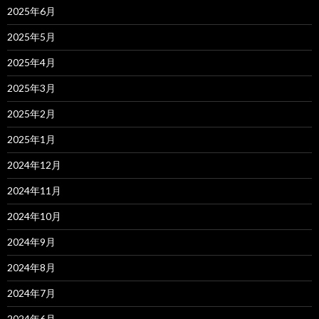
2025年6月
2025年5月
2025年4月
2025年3月
2025年2月
2025年1月
2024年12月
2024年11月
2024年10月
2024年9月
2024年8月
2024年7月
2024年6月