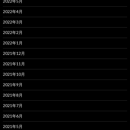
2022年5月
2022年4月
2022年3月
2022年2月
2022年1月
2021年12月
2021年11月
2021年10月
2021年9月
2021年8月
2021年7月
2021年6月
2021年5月