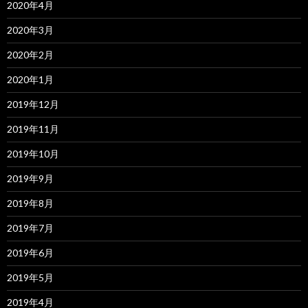
2020年4月
2020年3月
2020年2月
2020年1月
2019年12月
2019年11月
2019年10月
2019年9月
2019年8月
2019年7月
2019年6月
2019年5月
2019年4月