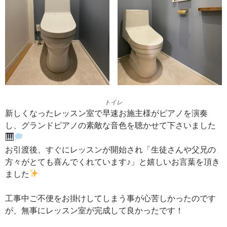
トイレ
新しくなったレッスン室で早速お施主様がピアノを演奏
し、グランドピアノの素敵な音色を聴かせて下さいました
お引渡後、すぐにレッスンが開始され「生徒さんや父兄の
方々がとても喜んでくれています♪」と嬉しいお言葉を頂き
ました
工事中ご不便をお掛けしてしまう事が心苦しかったのです
が、無事にレッスン室が完成して良かったです！