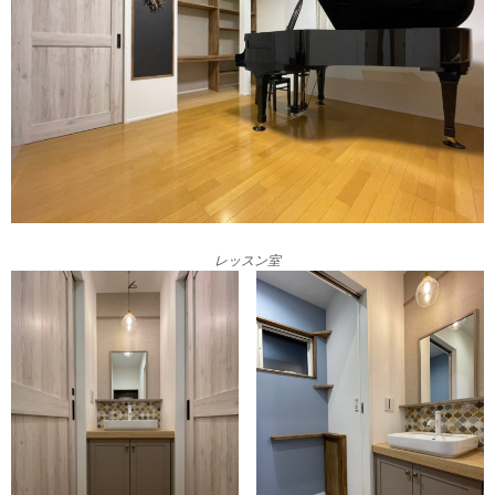
レッスン室