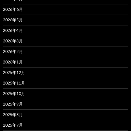
2026年6月
2026年5月
2026年4月
2026年3月
2026年2月
2026年1月
2025年12月
2025年11月
2025年10月
2025年9月
2025年8月
2025年7月