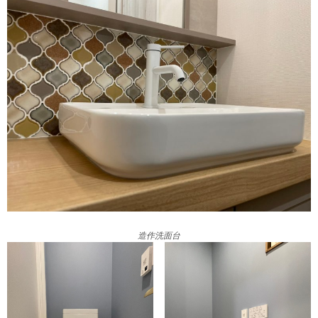
造作洗面台