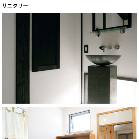
サニタリー