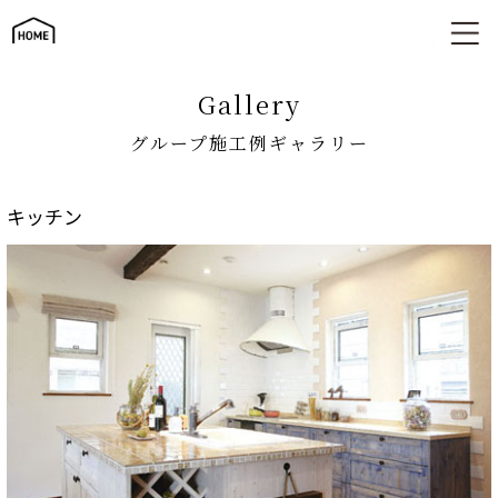
グループ施工例ギャラリー
gallery
グループ施工例ギャラリー
キッチン