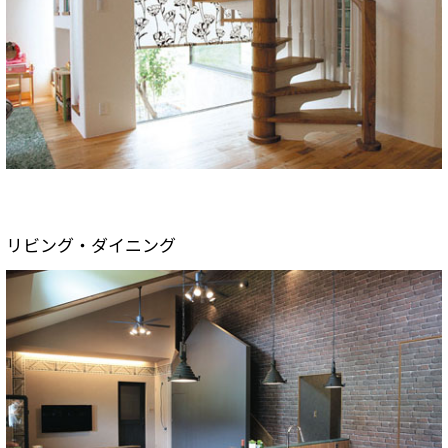
リビング・ダイニング