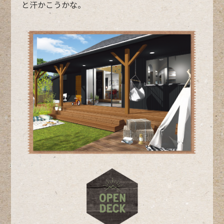
と汗かこうかな。