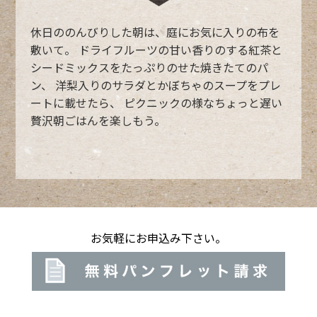
休日ののんびりした朝は、庭にお気に入りの布を
敷いて。
ドライフルーツの甘い香りのする紅茶と
シードミックスをたっぷりのせた焼きたてのパ
ン、
洋梨入りのサラダとかぼちゃのスープをプレ
ートに載せたら、
ピクニックの様なちょっと遅い
贅沢朝ごはんを楽しもう。
お気軽にお申込み下さい。