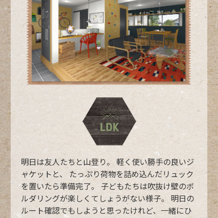
明日は友人たちと山登り。
軽く使い勝手の良いジ
ャケットと、
たっぷり荷物を詰め込んだリュック
を置いたら準備完了。
子どもたちは吹抜け壁のボ
ルダリングが楽しくてしょうがない様子。
明日の
ルート確認でもしようと思ったけれど、一緒にひ