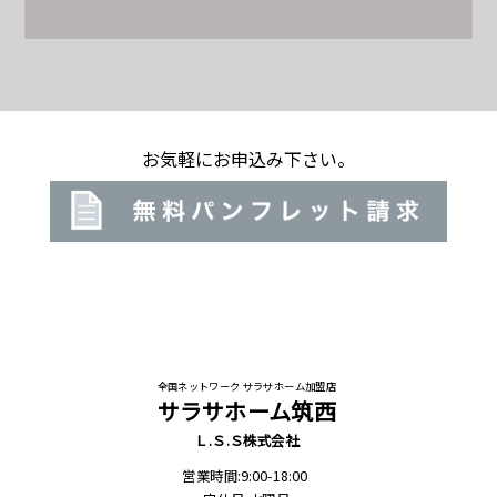
お気軽にお申込み下さい。
全国ネットワーク サラサホーム加盟店
サラサホーム筑西
Ｌ.Ｓ.Ｓ株式会社
営業時間:9:00-18:00