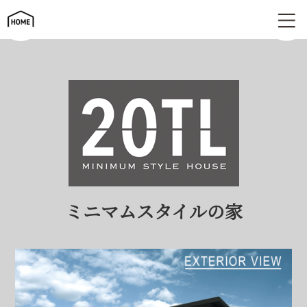
ミニマムスタイルの家 | 20TL
ミニマムスタイルの家