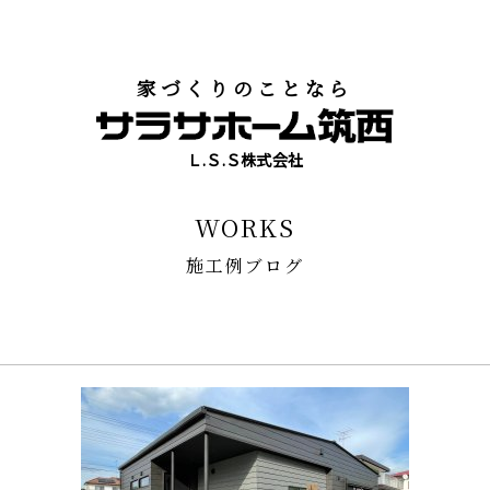
家づくりのことなら
Ｌ.Ｓ.Ｓ株式会社
WORKS
施工例ブログ