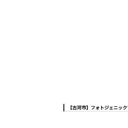
【古河市】フォトジェニック