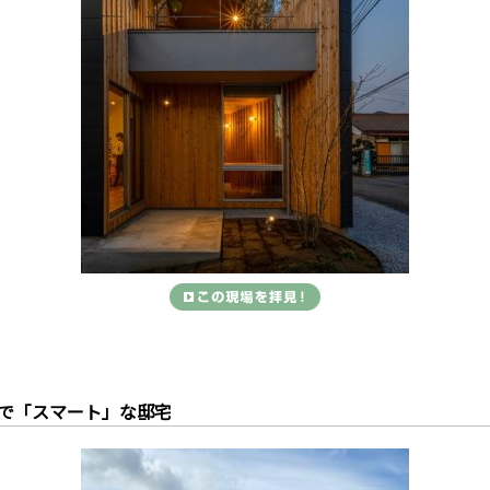
で「スマート」な邸宅