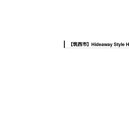
【筑西市】Hideaway Styl