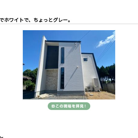
でホワイトで、ちょっとグレー。