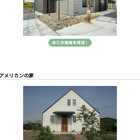
アメリカンの家