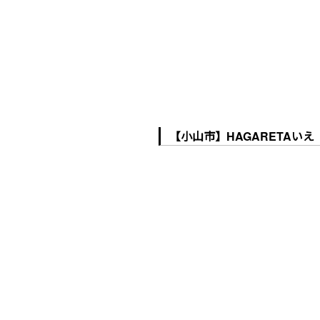
【小山市】HAGARETAいえ