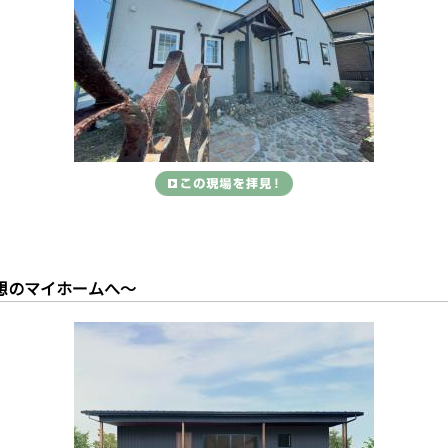
理想のマイホームへ～