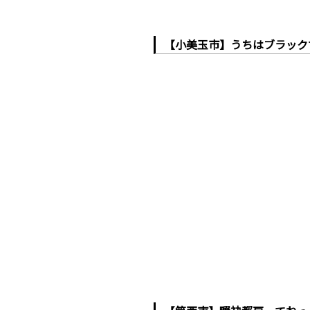
【小美玉市】うちはブラック